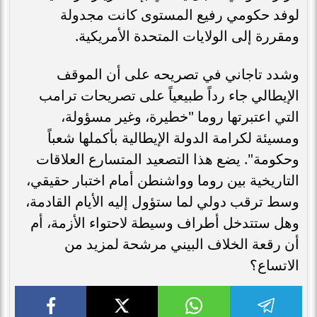
لوفد حكومي رفيع المستوى كانت مجدولة
ومقررة إلى الولايات المتحدة الأمريكية.
​وشدد تاجاني في تصريحه على أن الموقف
الإيطالي جاء رداً طبيعياً على تصريحات ترامب
التي اعتبرتها روما "خطيرة، وغير مسؤولة،
ومسيئة لكرامة الدولة الإيطالية بأكملها شعباً
وحكومة". يضع هذا التصعيد المتسارع العلاقات
التاريخية بين روما وواشنطن أمام اختبار حقيقي،
وسط ترقب دولي لما ستؤول إليه الأيام القادمة،
وهل ستتدخل أطراف وسيطة لاحتواء الأزمة، أم
أن رقعة الخلاف البيني مرشحة لمزيد من
الاتساع؟