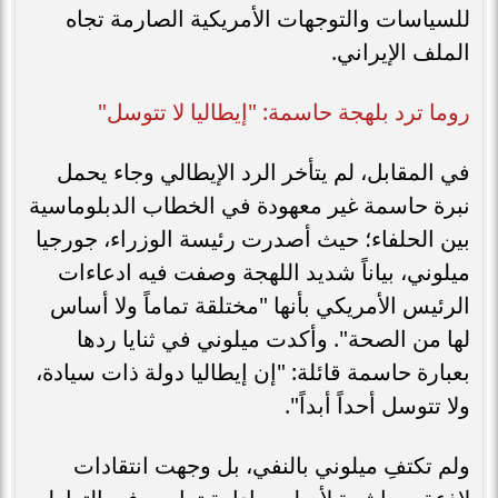
للسياسات والتوجهات الأمريكية الصارمة تجاه
الملف الإيراني.
​روما ترد بلهجة حاسمة: "إيطاليا لا تتوسل"
في المقابل، لم يتأخر الرد الإيطالي وجاء يحمل
نبرة حاسمة غير معهودة في الخطاب الدبلوماسية
بين الحلفاء؛ حيث أصدرت رئيسة الوزراء، جورجيا
ميلوني، بياناً شديد اللهجة وصفت فيه ادعاءات
الرئيس الأمريكي بأنها "مختلقة تماماً ولا أساس
لها من الصحة". وأكدت ميلوني في ثنايا ردها
بعبارة حاسمة قائلة: "إن إيطاليا دولة ذات سيادة،
ولا تتوسل أحداً أبداً".
​ولم تكتفِ ميلوني بالنفي، بل وجهت انتقادات