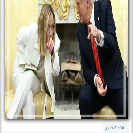
جهاد الضبع