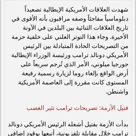
شهدت العلاقات الأمريكية الإيطالية تصعيداً
دبلوماسياً مفاجئاً وصفه مراقبون بأنه الأقوى في
تاريخ العلاقات الثنائية بين البلدين في الآونة
الأخيرة. وجاء هذا التوتر العلني على خلفية حزمة
من التصريحات الحادة المتبادلة بين الرئيس
الأمريكي دونالد ترامب ورئيسة الوزراء الإيطالية
جورجيا ميلوني، الأمر الذي تُرجم سريعاً على
أرض الواقع بإلغاء روما لزيارة رسمية رفيعة
المستوى كانت مقررة إلى العاصمة الأمريكية
واشنطن.
​فتيل الأزمة: تصريحات ترامب تثير الغضب
بدأت الأزمة بفتيل أشعله الرئيس الأمريكي دونالد
ترامب خلال مقابلة تلفزيونية، أتبعها بوقود إضافي