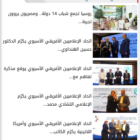
روسيا تجمع شباب 14 دولة.. ومصريون يروون
تجربة...
اتحاد الإعلاميين الأفريقي الآسيوي يكرّم الدكتور
حسين الهنداوي...
اتحاد الإعلاميين الأفريقي الآسيوي يوقع مذكرة
تفاهم مع...
اتحاد الإعلاميين الأفريقي الآسيوي يكرّم
الإعلامي التشادي محمد...
اتحاد الإعلاميين الأفريقي الآسيوي وأمريكا
اللاتينية يكرّم الكاتب...