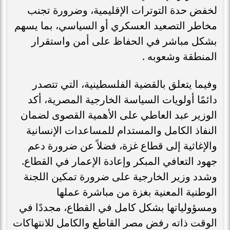
لخفض حدة التوترات الإقليمية، وضرورة تجنب
مخاطر التصعيد العسكري أو السياسي، بما يسهم
بشكل مباشر في الحفاظ على أمن واستقرار
المنطقة وشعوبه .
​وفيما يتعلق بالقضية الفلسطينية، التي تتصدر
دائمًا أولويات السياسة الخارجية المصرية، أكد
الوزير عبد العاطي على الأهمية القصوى لضمان
النفاذ الكامل والمستدام للمساعدات الإنسانية
والإغاثية إلى قطاع غزة، فضلاً عن ضرورة دعم
جهود التعافي المبكر وإعادة الإعمار في القطاع.
وشدد وزير الخارجية على ضرورة تمكين اللجنة
الوطنية المعنية بغزة من مباشرة عملها
ومسؤولياتها بشكل كامل في القطاع، مجددًا في
الوقت ذاته رفض مصر القاطع والكامل للانتهاكات