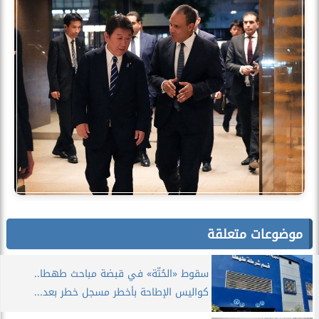
موضوعات متعلقة
سقوط «الحُتّة» في قبضة مباحث طهطا..
كواليس الإطاحة بأخطر مسجل خطر بعد...