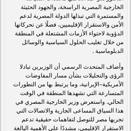
الخارجية المصرية الراسخة، والجهود الحثيثة
والمستمرة التي تبذلها الدولة المصرية لدعم
الأمن والاستقرار الإقليميين، فضلًا عن تحركاتها
الدؤوبة لاحتواء الأزمات المشتعلة في المنطقة
من خلال تغليب الحلول السياسية والوسائل
الدبلوماسية .
وأضاف المتحدث الرسمي أن الوزيرين تبادلا
الرؤى والتحليلات بشأن مسار المفاوضات
الأمريكية–الإيرانية، وما يرتبط بها من التطورات
المتسارعة التي تشهدها المنطقة في الوقت
الحالي. واستعرض وزير الخارجية المصري في
هذا السياق المساعى الجارية والاتصالات التي
تجريها مصر للتوصل لتفاهمات حقيقية تدعم
الاستقرار الإقليمي، مشددًا على الأهمية البالغة