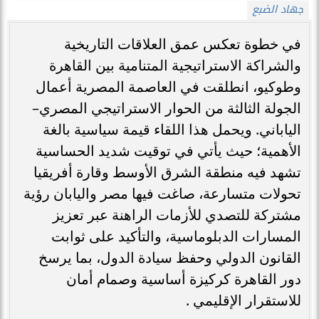
جهاد الضبع
في خطوة تعكس عمق العلاقات التاريخية
والشراكة الاستراتيجية المتنامية بين القاهرة
وطوكيو، انطلقت في العاصمة المصرية أعمال
الجولة الثالثة من الحوار الاستراتيجي المصري–
الياباني. ويحمل هذا اللقاء قيمة سياسية بالغة
الأهمية؛ حيث يأتي في توقيت شديد الحساسية
تشهد فيه منطقة الشرق الأوسط وقارة أفريقيا
تحولات متسارعة، صاغت فيها مصر واليابان رؤية
مشتركة للتصدي للأزمات الراهنة عبر تعزيز
المسارات الدبلوماسية، والتأكيد على ثوابت
القانون الدولي وحفظ سيادة الدول، بما يرسخ
دور القاهرة كركيزة أساسية وصمام أمان
للاستقرار الإقليمي .