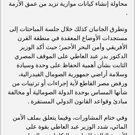
محاولة إنشاء كيانات موازية تزيد من عمق الأزمة
.
​وتطرق الجانبان كذلك خلال جلسة المباحثات إلى
مستجدات الأوضاع المعقدة في منطقة القرن
الأفريقي وأمن البحر الأحمر؛ حيث أكد الوزير
الدكتور بدر عبد العاطي على الموقف المصري
الثابت بشأن أهمية الحفاظ على وحدة وسيادة
وسلامة أراضي جمهورية الصومال الفيدرالية،
ورفض مصر القاطع لأية إجراءات أو ترتيبات من
شأنها المساس بوحدة الدولة الصومالية أو مخالفة
مبادئ وقواعد القانون الدولي المستقرة .
​وفي ختام المشاورات، وفيما يتعلق بملف الأمن
المائي، شدد الوزير عبد العاطي بقوة على