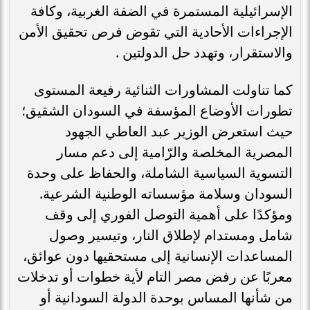
الإسرائيلية المستمرة في الضفة الغربية، وكافة
الإجراءات الأحادية التي تقوض فرص تحقيق الأمن
والاستقرار، وتهدد حل الدولتين .
كما تناولت المشاورات الثنائية رفيعة المستوى
تطورات الأوضاع المؤسفة في السودان الشقيق؛
حيث استعرض الوزير عبد العاطي الجهود
المصرية المخلصة والرّامية إلى دعم مسار
التسوية السياسية الشاملة، والحفاظ على وحدة
السودان وسلامة مؤسساته الوطنية الشرعية.
ومؤكدًا على أهمية التوصل الفوري إلى وقف
شامل ومستدام لإطلاق النار، وتيسير وصول
المساعدات الإنسانية إلى مستحقيها دون عوائق،
معربًا عن رفض مصر التام لأية خطوات أو تدخلات
من شأنها المساس بوحدة الدولة السودانية أو