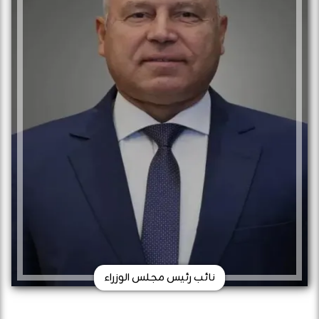
نائب رئيس مجلس الوزراء