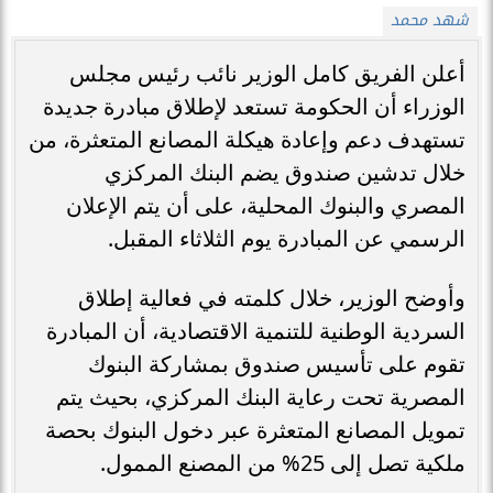
شهد محمد
أعلن الفريق كامل الوزير نائب رئيس مجلس
الوزراء أن الحكومة تستعد لإطلاق مبادرة جديدة
تستهدف دعم وإعادة هيكلة المصانع المتعثرة، من
خلال تدشين صندوق يضم البنك المركزي
المصري والبنوك المحلية، على أن يتم الإعلان
الرسمي عن المبادرة يوم الثلاثاء المقبل.
وأوضح الوزير، خلال كلمته في فعالية إطلاق
السردية الوطنية للتنمية الاقتصادية، أن المبادرة
تقوم على تأسيس صندوق بمشاركة البنوك
المصرية تحت رعاية البنك المركزي، بحيث يتم
تمويل المصانع المتعثرة عبر دخول البنوك بحصة
ملكية تصل إلى 25% من المصنع الممول.