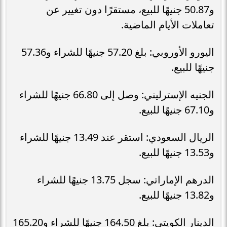
و50.87 جنيهًا للبيع، مستقرًا دون تغيير عن
تعاملات الأيام الماضية.
اليورو الأوروبي: بلغ 57.20 جنيهًا للشراء و57.36
جنيهًا للبيع.
الجنيه الإسترليني: وصل إلى 66.80 جنيهًا للشراء
و67.10 جنيهًا للبيع.
الريال السعودي: استقر عند 13.49 جنيهًا للشراء
و13.53 جنيهًا للبيع.
الدرهم الإماراتي: سجل 13.75 جنيهًا للشراء
و13.82 جنيهًا للبيع.
الدينار الكويتي: بلغ 164.50 جنيهًا للشراء و165.20