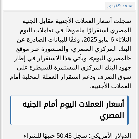
محمد هنيدي
سجلت أسعار العملات الأجنبية مقابل الجنيه
المصري استقرارًا ملحوظًا في تعاملات اليوم
الثلاثاء 6 مايو 2025، وفقًا للبيانات الصادرة عن
البنك المركزي المصري، والمنشورة عبر موقع
«المصري اليوم». ويأتي هذا الاستقرار في إطار
جهود البنك المركزي المستمرة للسيطرة على
سوق الصرف ودعم استقرار العملة المحلية أمام
العملات الأجنبية.
أسعار العملات اليوم أمام الجنيه
المصري
الدولار الأمريكي: سجل 50.43 جنيهًا للشراء