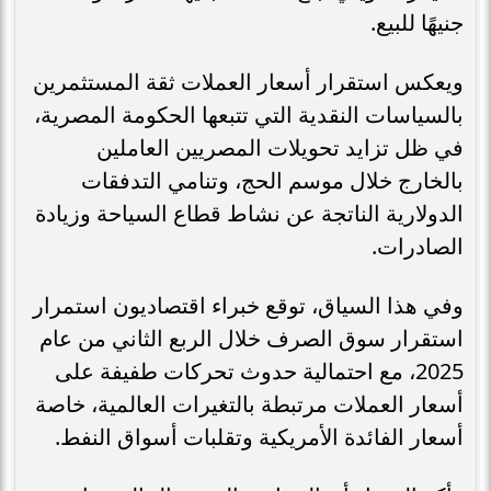
جنيهًا للبيع.
ويعكس استقرار أسعار العملات ثقة المستثمرين
بالسياسات النقدية التي تتبعها الحكومة المصرية،
في ظل تزايد تحويلات المصريين العاملين
بالخارج خلال موسم الحج، وتنامي التدفقات
الدولارية الناتجة عن نشاط قطاع السياحة وزيادة
الصادرات.
وفي هذا السياق، توقع خبراء اقتصاديون استمرار
استقرار سوق الصرف خلال الربع الثاني من عام
2025، مع احتمالية حدوث تحركات طفيفة على
أسعار العملات مرتبطة بالتغيرات العالمية، خاصة
أسعار الفائدة الأمريكية وتقلبات أسواق النفط.