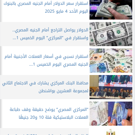
استقرار سعر الدولار أمام الجنيه المصري بالبنوك
اليوم الأحد 4 مايو 2025
الدولار يواصل التراجع أمام الجنيه المصري..
واستقرار في ”المركزي” اليوم الخميس 1...
استقرار نسبي في أسعار العملات الأجنبية أمام
الجنيه المصري اليوم الخميس 1...
محافظ البنك المركزي يشارك في الاجتماع الثاني
لمجموعة العشرين بواشنطن
”المركزي المصري” يوضح حقيقة وقف طباعة
العملات البلاستيكية فئة 10 و20 جنيهًا