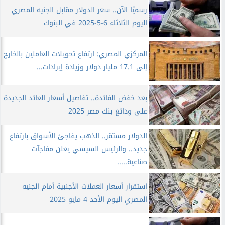
رسميًا الآن.. سعر الدولار مقابل الجنيه المصري
اليوم الثلاثاء 6-5-2025 في البنوك
المركزي المصري: ارتفاع تحويلات العاملين بالخارج
إلى 17.1 مليار دولار وزيادة إيرادات...
بعد خفض الفائدة.. تفاصيل أسعار العائد الجديدة
على ودائع بنك مصر 2025
الدولار مستقر.. الذهب يفاجئ الأسواق بارتفاع
جديد.. والرئيس السيسي يعلن مفاجآت
صناعية.....
استقرار أسعار العملات الأجنبية أمام الجنيه
المصري اليوم الأحد 4 مايو 2025