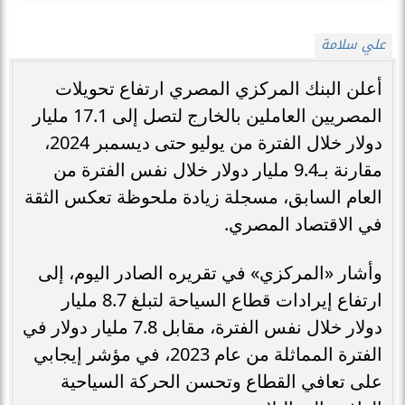
علي سلامة
أعلن البنك المركزي المصري ارتفاع تحويلات
المصريين العاملين بالخارج لتصل إلى 17.1 مليار
دولار خلال الفترة من يوليو حتى ديسمبر 2024،
مقارنة بـ9.4 مليار دولار خلال نفس الفترة من
العام السابق، مسجلة زيادة ملحوظة تعكس الثقة
في الاقتصاد المصري.
وأشار «المركزي» في تقريره الصادر اليوم، إلى
ارتفاع إيرادات قطاع السياحة لتبلغ 8.7 مليار
دولار خلال نفس الفترة، مقابل 7.8 مليار دولار في
الفترة المماثلة من عام 2023، في مؤشر إيجابي
على تعافي القطاع وتحسن الحركة السياحية