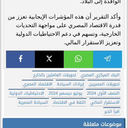
الوافدة إلى البلاد.
وأكد التقرير أن هذه المؤشرات الإيجابية تعزز من
قدرة الاقتصاد المصري على مواجهة التحديات
الخارجية، وتسهم في دعم الاحتياطيات الدولية
وتعزيز الاستقرار المالي.
البنك المركزي المصري
تحويلات العاملين بالخارج
تحويلات المصريين
إيرادات السياحة
الاقتصاد المصري
النصف الأول 2024
يوليو ديسمبر 2024
الاحتياطيات الدولية
الاستقرار المالي
الثقة في الاقتصاد
السياحة المصرية
اقرأ الخبر
موضوعات متعلقة