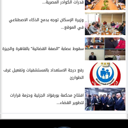
قدرات الكوادر المصرية...
​وزيرة الإسكان توجه بدمج الذكاء الاصطناعي
في الموقع...
سقوط عصابة ”الصفة القضائية” بالقاهرة والجيزة
​رفع درجة الاستعداد بالمستشفيات وتفعيل غرف
الطوارئ
افتتاح محكمة بورفؤاد الجزئية وحزمة قرارات
لتطوير القضاء...