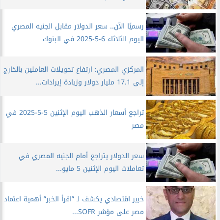
رسميًا الآن.. سعر الدولار مقابل الجنيه المصري
اليوم الثلاثاء 6-5-2025 في البنوك
المركزي المصري: ارتفاع تحويلات العاملين بالخارج
إلى 17.1 مليار دولار وزيادة إيرادات...
تراجع أسعار الذهب اليوم الإثنين 5-5-2025 في
مصر
سعر الدولار يتراجع أمام الجنيه المصري في
تعاملات اليوم الإثنين 5 مايو...
خبير اقتصادي يكشف لـ ”اقرأ الخبر” أهمية اعتماد
مصر على مؤشر SOFR...