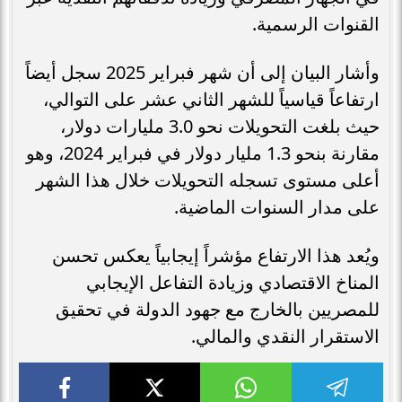
القنوات الرسمية.
وأشار البيان إلى أن شهر فبراير 2025 سجل أيضاً
ارتفاعاً قياسياً للشهر الثاني عشر على التوالي،
حيث بلغت التحويلات نحو 3.0 مليارات دولار،
مقارنة بنحو 1.3 مليار دولار في فبراير 2024، وهو
أعلى مستوى تسجله التحويلات خلال هذا الشهر
على مدار السنوات الماضية.
ويُعد هذا الارتفاع مؤشراً إيجابياً يعكس تحسن
المناخ الاقتصادي وزيادة التفاعل الإيجابي
للمصريين بالخارج مع جهود الدولة في تحقيق
الاستقرار النقدي والمالي.