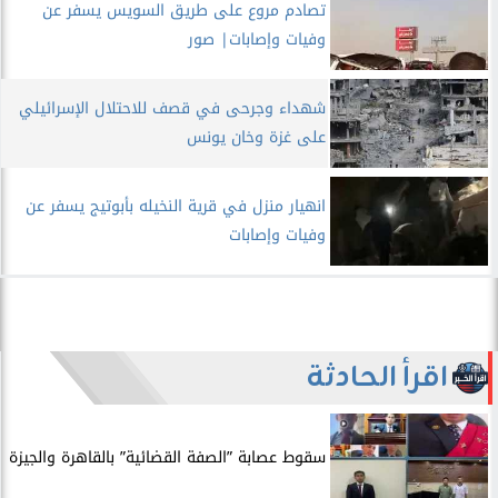
تصادم مروع على طريق السويس يسفر عن
وفيات وإصابات| صور
شهداء وجرحى في قصف للاحتلال الإسرائيلي
على غزة وخان يونس
انهيار منزل في قرية النخيله بأبوتيج يسفر عن
وفيات وإصابات
اقرأ الحادثة
سقوط عصابة ”الصفة القضائية” بالقاهرة والجيزة