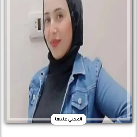
المجني عليها