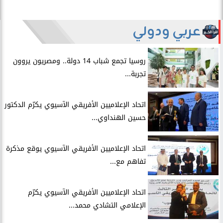
عربي ودولي
روسيا تجمع شباب 14 دولة.. ومصريون يروون
تجربة...
اتحاد الإعلاميين الأفريقي الآسيوي يكرّم الدكتور
حسين الهنداوي...
اتحاد الإعلاميين الأفريقي الآسيوي يوقع مذكرة
تفاهم مع...
اتحاد الإعلاميين الأفريقي الآسيوي يكرّم
الإعلامي التشادي محمد...