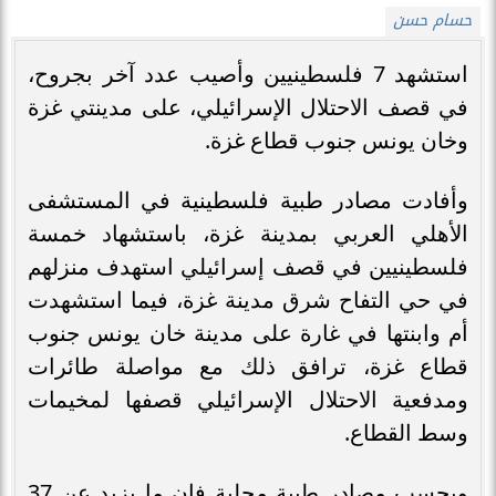
حسام حسن
استشهد 7 فلسطينيين وأصيب عدد آخر بجروح،
في قصف الاحتلال الإسرائيلي، على مدينتي غزة
وخان يونس جنوب قطاع غزة.
وأفادت مصادر طبية فلسطينية في المستشفى
الأهلي العربي بمدينة غزة، باستشهاد خمسة
فلسطينيين في قصف إسرائيلي استهدف منزلهم
في حي التفاح شرق مدينة غزة، فيما استشهدت
أم وابنتها في غارة على مدينة خان يونس جنوب
قطاع غزة، ترافق ذلك مع مواصلة طائرات
ومدفعية الاحتلال الإسرائيلي قصفها لمخيمات
وسط القطاع.
وبحسب مصادر طبية محلية فإن ما يزيد عن 37