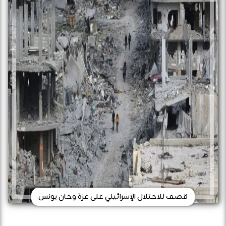
قصف للاحتلال الإسرائيلي على غزة وخان يونس