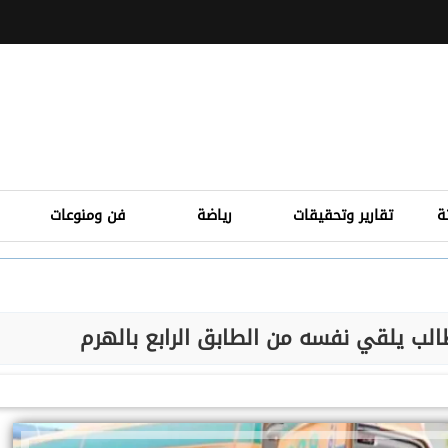
ة
تقارير وتحقيقات
رياضة
فن ومنوعات
طالب يلقي نفسه من الطابق الرابع بالهرم