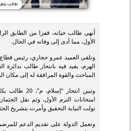
طالب يلقي
أنهى طالب حياته، قفزا من الطابق الر
الأول، مما أدى إلى وفاته في الحال.
وتلقى العميد عمرو حجازي، رئيس قطاع
الهرم، يفيد فيه بانتحار طالب بدائرة 
المباحث والقوة المرافقة له إلى مكان الو
وتبين انتحار “
امتحانات الترم الأول، وتم نقل الجثم
تولت النيابة التحقيق وأمرت بتشريح الجث
وتعمل الدولة على تقديم الدعم للمرض