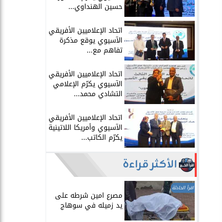
حسين الهنداوي...
اتحاد الإعلاميين الأفريقي
الآسيوي يوقع مذكرة
تفاهم مع...
اتحاد الإعلاميين الأفريقي
الآسيوي يكرّم الإعلامي
التشادي محمد...
اتحاد الإعلاميين الأفريقي
الآسيوي وأمريكا اللاتينية
يكرّم الكاتب...
الأكثر قراءة
اقرأ الحادثة
مصرع امين شرطه على
يد زميله في سوهاج