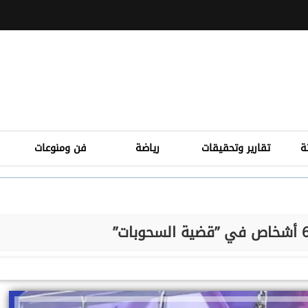
ة
تقارير وتحقيقات
رياضة
فن ومنوعات