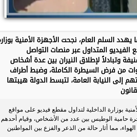
يهدد السلم العام، نجحت الأجهزة الأمنية بوزارة
لفيديو المتداول عبر منصات التواصل
فة وتبادلاً لإطلاق النيران بين عدة أشخاص
وات من فرض السيطرة الكاملة، وضبط أطراف
تهم إلى النيابة العامة، لتبسط الدولة هيبتها
قانون
لأمنية بوزارة الداخلية لتداول مقطع فيديو على مواقع
ة حامية الوطيس بين عدد من الأشخاص، وقيام أحدهم
هواء، مما أثار حالة من الذعر والفزع بين المواطنين