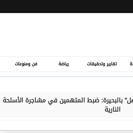
ة
تقارير وتحقيقات
رياضة
فن ومنوعات
اصل” بالبحيرة: ضبط المتهمين في مشاجرة الأسلحة
النارية