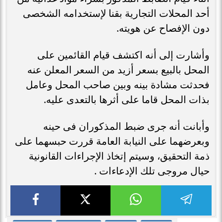
أحد المحلات التجارية بقنا لإستخدامه الشخصى
دون الإفصاح عن هويته.
وأشارت إلى أنه اكتشف قيام القائمين على
المحل بالبيع بسعر أزيد من السعر المعلن عنه
فحدثت مشادة بينه وبين صاحب المحل وعامل
بذات المحل قاما على أثرها بالتعدى عليه.
وأبانت أنه جرى ضبط المذكوران فى حينه
وبعرضهما على النيابة العامة قررت حبسهما على
ذمة التحقيق، وسيتم إتخاذ الإجراءات القانونية
حيال مروجى تلك الإدعاءات .