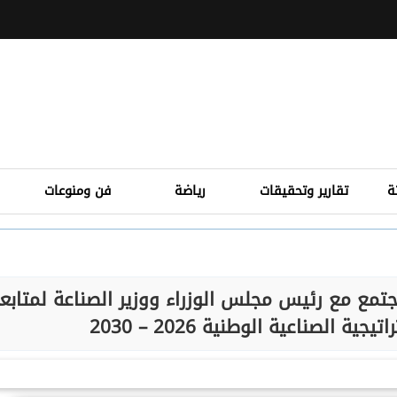
ة
تقارير وتحقيقات
رياضة
فن ومنوعات
تمع مع رئيس مجلس الوزراء ووزير الصناعة لمتابع
 الصناعية الوطنية 2026 – 2030