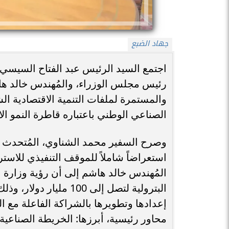
جهاد الضبع
اجتمع السيد الرئيس عبد الفتاح السيسي
رئيس مجلس الوزراء، والمُهندس خالد هاش
والمستمرة لملفات التنمية الاقتصادية الش
الصناعي الوطني باعتباره قاطرة النمو ال
وصرح السفير محمد الشناوي، المُتحدث الر
المُهندس خالد هاشم إلى أن رؤية وزارة 
البترولية لتصل إلى 100
إعدادها وتطويرها بالشراكة الفاعلة مع 
محاور رئيسية، أبرزها: الخريطة الصناعية 