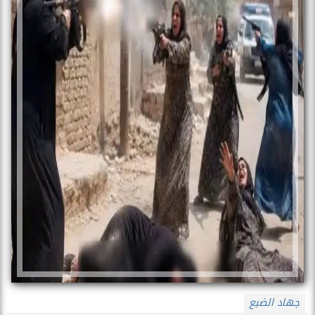
جهاد الضبع