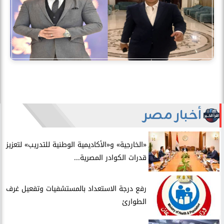
أخبار مصر
​«الخارجية» و«الأكاديمية الوطنية للتدريب» لتعزيز
قدرات الكوادر المصرية...
​رفع درجة الاستعداد بالمستشفيات وتفعيل غرف
الطوارئ