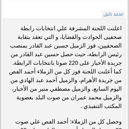
محمد خليل
اعلنت اللجنة المشرفة علي انتخابات رابطة
صحفيى الحوادث والقضايا، و التي تعقد بنقابة
الصحفيين، فوز الزميل حسين عبد القادر بمنصب
رئيس الرابطة، حيث حصل حسين عبد القادر من
جريدة الأخبار على 220 صوتا بانتخابات الرابطة.
كما أعلنت اللجنة فوز كل من الزملاء أحمد الفص
من جريدة الأهرام، والزميل أحمد عبد الهادي من
اليوم السابع، والزميل مصطفي منير من الأخبار،
والزميل محمد عمران من صوت البلد بعضوية
المكتب التنفيذي .
وحصل كل من الزملاء: أحمد الفص علي صوت