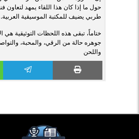
حول ما إذا كان هذا اللقاء يمهد لتعاون 
طربي يضيف للمكتبة الموسيقية العربية.
ختاماً، تبقى هذه اللحظات التوثيقية هي 
جوهره حالة من الرقي، والمحبة، والتواصل
واللحن