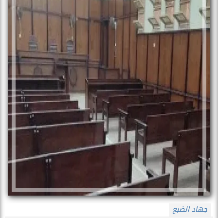
جهاد الضبع