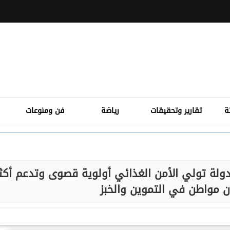
ة
تقارير وتحقيقات
رياضة
فن ومنوعات
دولة تولي الأمن الغذائي أولوية قصوى وتدعم أكث