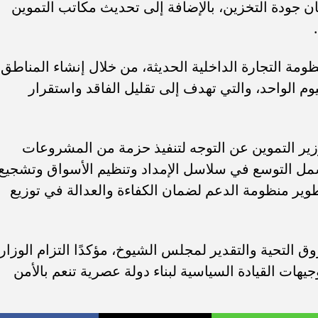
ن جودة التخزين، بالإضافة إلى تحديث مكاتب التموين
مة التجارة الداخلية الحديثة، من خلال إنشاء المناطق
م الواحد، والتي تهدف إلى تقليل الفاقد واستقرار
ر التموين عن التوجه لتنفيذ حزمة من المشروعات
مل التوسع في سلاسل الإمداد وتنظيم الأسواق وتشجيع
طوير منظومة الدعم لضمان الكفاءة والعدالة في توزيع
ق التحية والتقدير لمجلس الشيوخ، مؤكدًا التزام الوزار
جيهات القيادة السياسية لبناء دولة عصرية تنعم بالأمن