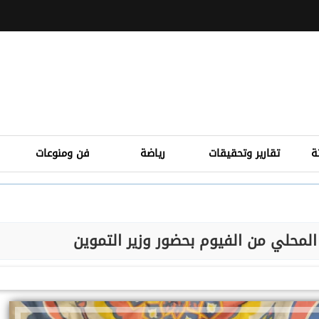
ة
تقارير وتحقيقات
رياضة
فن ومنوعات
لمحلي من الفيوم بحضور وزير التموين