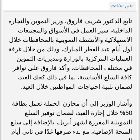
علي سلامة
تابع الدكتور شريف فاروق، وزير التموين والتجارة
الداخلية، سير العمل في الأسواق والمجمعات
الاستهلاكية والأنشطة التموينية بالمحافظات خلال
أول أيام عيد الفطر المبارك، وذلك من خلال غرفة
العمليات المركزية بالوزارة ومديريات التموين
في مختلف المحافظات. وأكد فاروق على توافر
كافة السلع الأساسية، بما في ذلك كحك العيد،
لضمان تلبية احتياجات المواطنين خلال العيد.
وأشار الوزير إلى أن مخازن الجملة تعمل بطاقة
50% خلال إجازة العيد، لضمان توفير السلع
التموينية المقررة لشهر أبريل، بالإضافة إلى سلع
المنحة الإضافية، مع بدء صرفها غدًا في ثاني أيام