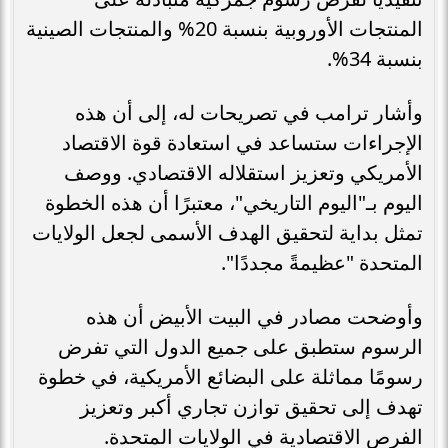
المنتجات الأوروبية بنسبة 20% والمنتجات الصينية
بنسبة 34%.
وأشار ترامب في تصريحات له، إلى أن هذه
الإجراءات ستساعد في استعادة قوة الاقتصاد
الأمريكي وتعزيز استقلاله الاقتصادي. ووصف
اليوم بـ"اليوم التاريخي"، معتبرًا أن هذه الخطوة
تمثل بداية لتحقيق الهدف الأسمى لجعل الولايات
المتحدة "عظيمةً مجددًا".
وأوضحت مصادر في البيت الأبيض أن هذه
الرسوم ستطبق على جميع الدول التي تفرض
رسومًا مماثلة على البضائع الأمريكية، في خطوة
تهدف إلى تحقيق توازن تجاري أكبر وتعزيز
الفرص الاقتصادية في الولايات المتحدة.