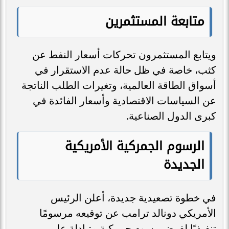
متابعة المستثمرين
ويتابع المستثمرون تحركات أسعار النفط عن
كثب، خاصة في ظل حالة عدم الاستقرار في
أسواق الطاقة العالمية، وتغيرات الطلب الناتجة
عن السياسات الاقتصادية وأسعار الفائدة في
كبرى الدول الصناعية.
الرسوم الجمركية الأمريكية
الجديدة
في خطوة تصعيدية جديدة، أعلن الرئيس
الأمريكي دونالد ترامب عن توقيعه مرسومًا
تنفيذيًا لفرض رسوم جمركية متبادلة على