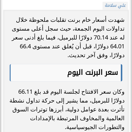
علي سلامة
شهدت أسعار خام برنت تقلبات ملحوظة خلال
تداولات اليوم الجمعة، حيث سجل أعلى مستوى
له عند 70.14 دولارًا للبرميل، فيما بلغ أدنى سعر
64.01 دولارًا، قبل أن يُغلق عند مستوى 66.4
دولارًا، وفق آخر تحديث.
سعر البرنت اليوم
وكان سعر الافتتاح لجلسة اليوم قد بلغ 66.11
دولارًا للبرميل، مما يشير إلى حركة تداول نشطة
تأثرت بعدة عوامل دولية، أبرزها توترات السوق
العالمية والمخاوف المرتبطة بالإمدادات
والتطورات الجيوسياسية.