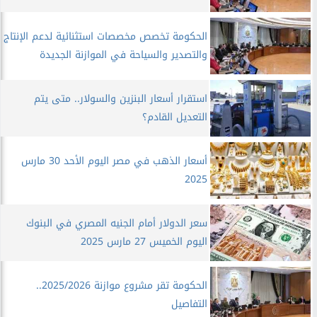
الحكومة تخصص مخصصات استثنائية لدعم الإنتاج
والتصدير والسياحة في الموازنة الجديدة
استقرار أسعار البنزين والسولار.. متى يتم
التعديل القادم؟
أسعار الذهب في مصر اليوم الأحد 30 مارس
2025
سعر الدولار أمام الجنيه المصري في البنوك
اليوم الخميس 27 مارس 2025
الحكومة تقر مشروع موازنة 2025/2026..
التفاصيل