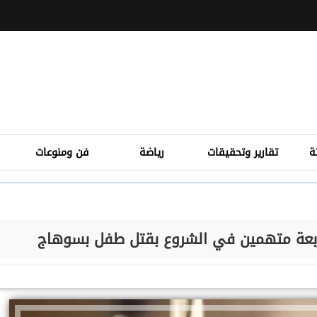
ة
تقارير وتحقيقات
رياضة
فن ومنوعات