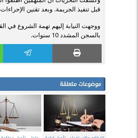
قبل تنفيذ الجريمة. وبعد تقنين الإجراءات
ووجهت النيابة إليهم تهمة الشروع في ال
بالسجن المشدد 10 سنوات.
موضوعات متعلقة