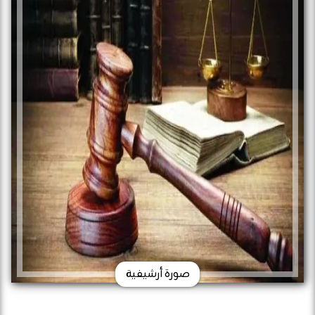
صورة أرشيفية