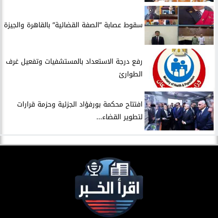
سقوط عصابة ”الصفة القضائية” بالقاهرة والجيزة
​رفع درجة الاستعداد بالمستشفيات وتفعيل غرف
الطوارئ
افتتاح محكمة بورفؤاد الجزئية وحزمة قرارات
لتطوير القضاء...