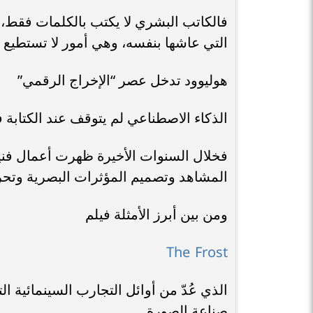
فالكاتب البشري لا يكتب بالكلمات فقط، ب
التي عاشها بنفسه، وهي أمور لا تستطيع ا
هوليوود تدخل عصر “الإخراج الرقمي”
الذكاء الاصطناعي لم يتوقف عند الكتابة
فخلال السنوات الأخيرة ظهرت أعمال فنية 
المشاهد وتصميم المؤثرات البصرية وتح
ومن بين أبرز الأمثلة فيلم
The Frost
الذي عُدّ من أوائل التجارب السينمائية
صناعة الصورة.