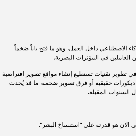
اء الاصطناعي داخل العمل، وهو ما فتح باباً ضخماً
العاملين في المؤثرات البصرية.
ي تطوير تقنيات تستطيع إنشاء مواقع تصوير افتراضية
 ديكورات حقيقية أو فرق تصوير ضخمة، ما قد يُحدث
ل السنوات المقبلة.
ى الآن هو قدرته على “استنساخ البشر”.