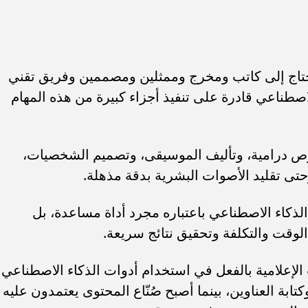
حتاج إلى كاتب ومخرج وممثلين ومصممين وفريق تقني
لاصطناعي قادرة على تنفيذ أجزاء كبيرة من هذه المهام
وص درامية، وتأليف الموسيقى، وتصميم الشخصيات،
حتى تقليد الأصوات البشرية بدقة مذهلة.
الذكاء الاصطناعي باعتباره مجرد أداة مساعدة، بل
يل الوقت والتكلفة وتحقيق نتائج سريعة.
إعلامية بالفعل في استخدام أدوات الذكاء الاصطناعي
وكتابة العناوين، بينما أصبح صُنّاع المحتوى يعتمدون عليه