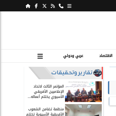
الاقتصاد
عربي ودولي
تقارير وتحقيقات
المؤتمر الثالث لاتحاد
الإعلاميين الأفريقي
الآسيوي يختتم أعماله...
منظمة تضامن الشعوب
الأفريقية الآسيوية تختتم