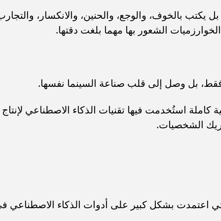
ل يكتب بالخوف، والوجع، والحنين، والانكسار، والتجارب
لخوارزميات الشعور بها مهما بلغت دقتها.
 فقط، بل وصل إلى قلب صناعة السينما نفسها.
كاملة استُخدمت فيها تقنيات الذكاء الاصطناعي لإنتاج
ريك الشخصيات.
 التي اعتمدت بشكل كبير على أدوات الذكاء الاصطناعي ف