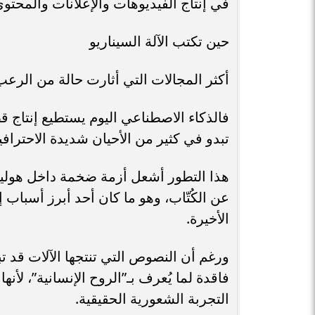
في إنتاج الفيديوهات والإعلانات والمحتو
حين تكتب الآلة السيناريو
أكثر المجالات التي أثارت حالة من الرعب
فالذكاء الاصطناعي اليوم يستطيع إنتاج 
تبدو في كثير من الأحيان شديدة الاحترافي
هذا التطور أشعل أزمة ضخمة داخل هوليوو
عن الكُتّاب، وهو ما كان أحد أبرز أسباب 
الأخيرة.
ورغم أن النصوص التي تنتجها الآلات قد تب
فاقدة لما يُعرف بـ”الروح الإنسانية”، لأنه
التجربة الشعورية الحقيقية.