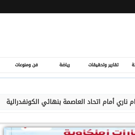
ة
تقارير وتحقيقات
رياضة
فن ومنوعات
م ناري أمام اتحاد العاصمة بنهائي الكونفدرالية