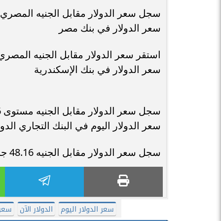
سجل سعر الدولار مقابل الجنيه المصري نحو 48.16 جنيه للشراء، 48.26 جني
سعر الدولار في بنك مصر
استقر سعر الدولار مقابل الجنيه المصري عند 48.16 جنيه للشراء، 48.26 جن
سعر الدولار في بنك الإسكندرية
سجل سعر الدولار مقابل الجنيه مستوى 48.16 للشراء، 48.26 للبيع.
سعر الدولار اليوم في البنك التجاري الدو
سجل سعر الدولار مقابل الجنيه 48.16 جنيه للشراء، و48.26 جنيه للبيع.
سعر الدولار اليوم
الدولار الآن
سعر 