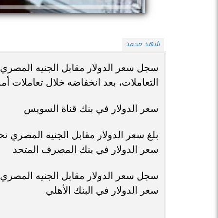
شهد محمد
التعاملات، بعد انخفاضه خلال تعاملات أمس،
سعر الدولار في بنك قناة السويس
بلغ سعر الدولار مقابل الجنيه المصري نحو 48.16 جنيه للشراء، 48.26 للب
سعر الدولار في بنك المصرف المتحد
سجل سعر الدولار مقابل الجنيه المصري نحو 48.14 جنيه للشراء، 48.24 جني
سعر الدولار في البنك الأهلي