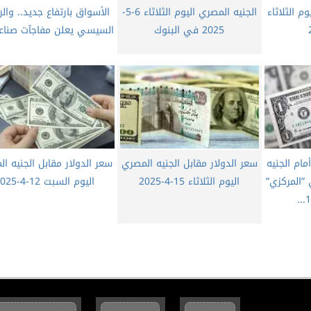
م الثلاثاء
الجنيه المصري اليوم الثلاثاء 6-5-
الأسواق بارتفاع جديد.. وال
2025 في البنوك
السيسي يعلن مفاجآت صناعية
مام الجنيه
سعر الدولار مقابل الجنيه المصري
سعر الدولار مقابل الجنيه ا
”المركزي”
اليوم الثلاثاء 15-4-2025
اليوم السبت 12-4-2025