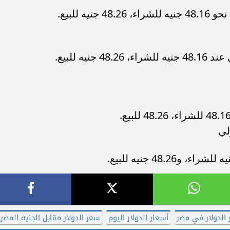
ه للبيع.
يه للبيع.
لي
الدولار في مصر
أسعار الدولار اليوم
سعر الدولار مقابل الجنيه المصر