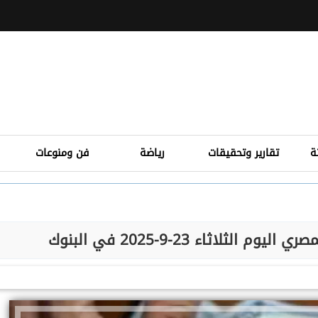
ة
تقارير وتحقيقات
رياضة
فن ومنوعات
الثلاثاء 23-9-2025 في البنوك