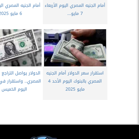
أمام الجنيه المصري اليوم الأربعاء
أمام الجنيه المصري اليو
7 مايو...
6 مايو 2025
استقرار سعر الدولار أمام الجنيه
الدولار يواصل التراجع أ
المصري بالبنوك اليوم الأحد 4
المصري.. واستقرار في 
مايو 2025
اليوم الخميس 1...