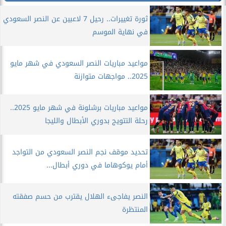
ثورة تغييرات.. رحيل 7 لاعبين عن النصر السعودي
في نهاية الموسم
مواعيد مباريات النصر السعودي في شهر مايو
2025.. مواجهات متوازنة
مواعيد مباريات برشلونة في شهر مايو 2025..
رحلة التتويج بدوري الأبطال والليجا
تحديد موقف نجم النصر السعودي من التواجد
أمام يوكوهاما في دوري أبطال...
النصر يفاجىء الهلال يقترب من حسم صفقته
المنتظرة