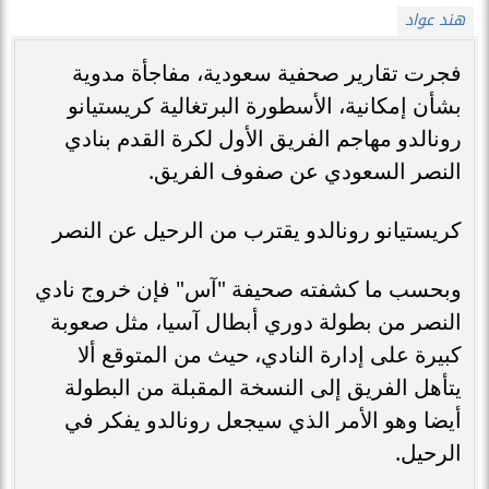
هند عواد
فجرت تقارير صحفية سعودية، مفاجأة مدوية
بشأن إمكانية، الأسطورة البرتغالية كريستيانو
رونالدو مهاجم الفريق الأول لكرة القدم بنادي
النصر السعودي عن صفوف الفريق.
كريستيانو رونالدو يقترب من الرحيل عن النصر
وبحسب ما كشفته صحيفة "آس" فإن خروج نادي
النصر من بطولة دوري أبطال آسيا، مثل صعوبة
كبيرة على إدارة النادي، حيث من المتوقع ألا
يتأهل الفريق إلى النسخة المقبلة من البطولة
أيضا وهو الأمر الذي سيجعل رونالدو يفكر في
الرحيل.