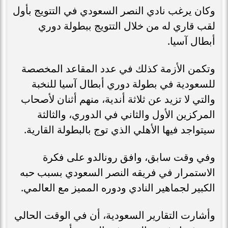
وكان يرغب نادي النصر السعودي في التتويج بأول
لقب قاري له من خلال التتويج ببطولة دوري
أبطال آسيا.
وتكمن الأزمة كذلك في عدد المقاعد المخصصة
للسعودية في بطولة دوري أبطال آسيا للنخبة
والتي لا تزيد عن ثلاثة أندية، منهم أثنان لأصحاب
المركزين الأول والثاني في الدوري، والثالثة
سيتواجد فيها الأهلي الذي توج بالبطولة القارية.
وفي وقت سابق، وافق رونالدو على فكرة
الاستمرار في فريقه النصر السعودي بسبب حبه
الكبير لجماهير النادي ودوره المميز مع العالمي.
وأشارت التقارير السعودية، أن في الوقت الحالي