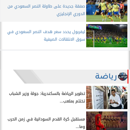
صفقة جديدة على طاولة النصر السعودي من
الدوري الإنجليزي
ليفربول يحدد سعر هدف النصر السعودي في
سوق الانتقالات الصيفية
رياضة
​تطوير الرياضة بالسكندرية: جولة وزير الشباب
تختتم بملعب...
مستقبل كرة القدم السودانية في زمن الحرب
وما...