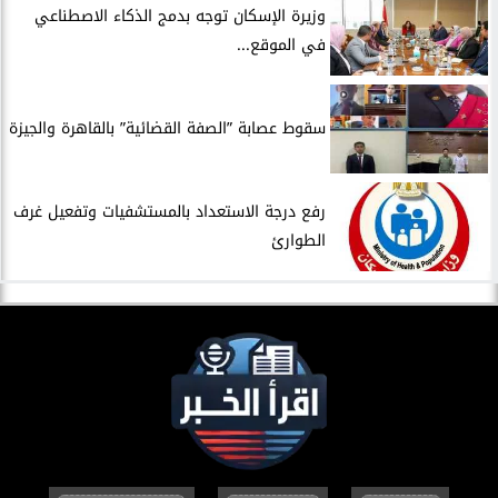
​وزيرة الإسكان توجه بدمج الذكاء الاصطناعي
في الموقع...
سقوط عصابة ”الصفة القضائية” بالقاهرة والجيزة
​رفع درجة الاستعداد بالمستشفيات وتفعيل غرف
الطوارئ