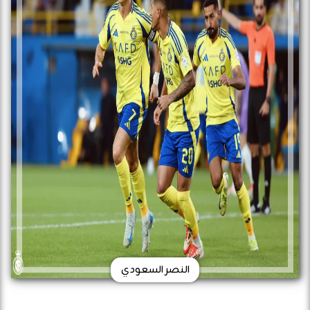
النصر السعودي