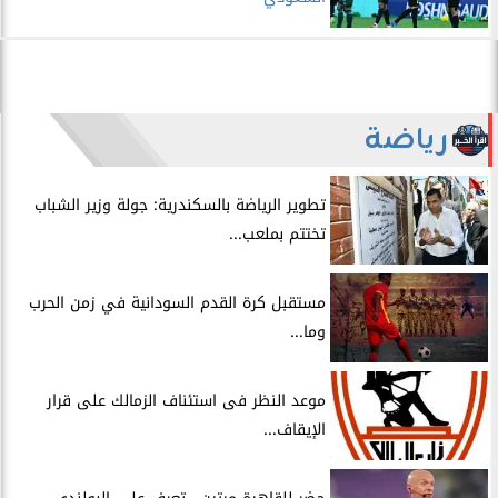
رياضة
​تطوير الرياضة بالسكندرية: جولة وزير الشباب
تختتم بملعب...
مستقبل كرة القدم السودانية في زمن الحرب
وما...
موعد النظر فى استئناف الزمالك على قرار
الإيقاف...