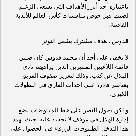
باعتباره أحد أبرز الأهداف التي يسعى الزعيم
لضمها قبل خوض منافسات كأس العالم للأندية
القادمة.
قدوس.. هدف مشترك يشعل التوتر
لا يخفى على أحد أن محمد قدوس كان ضمن
قائمة اللاعبين المميزين الذين يراقبهم نادي
الهلال عن كثب، وذلك لتعزيز صفوف الفريق
بعناصر قادرة على إحداث الفارق في البطولات
الكبرى.
و لكن دخول النصر على خط المفاوضات يضع
إدارة الهلال في موقف لا تحسد عليه، حيث يهدد
هذا التدخل الطموحات الزرقاء في الحصول على