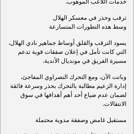
خدمات اللاعب الموهوب.
ترقب وحذر في معسكر الهلال
وسط هذه التطورات المتسارعة
يسود الترقب والقلق أوساط جماهير نادي الهلال،
التي كانت تأمل في إعلان صفقات قوية تدعم
مسيرة الفريق في مونديال الأندية.
وباتت الآن، ومع التحرك النصراوي المفاجئ،
إدارة الزعيم مطالبة بالتحرك بحذر وسرعة فائقة
لضمان عدم ضياع أحد أهم أهدافها في سوق
الانتقالات.
مستقبل غامض وصفقة مدوية محتملة