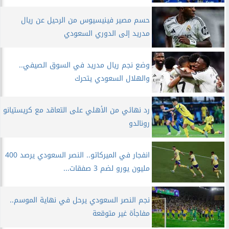
حسم مصير فينيسيوس من الرحيل عن ريال
مدريد إلى الدوري السعودي
وضع نجم ريال مدريد في السوق الصيفي..
والهلال السعودي يتحرك
رد نهائي من الأهلي على التعاقد مع كريستيانو
رونالدو
انفجار في الميركاتو.. النصر السعودي يرصد 400
مليون يورو لضم 3 صفقات...
نجم النصر السعودي يرحل في نهاية الموسم..
مفاجأة غير متوقعة