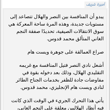
أميرة شريف
يبدو أن المنافسة بين النصر والهلال تتصاعد إلى
مستويات جديدة، وهذه المرة ساحة المعركة هي
سوق الانتقالات الصيفية، تحديدًا صفقة النجم
الغاني المتألق محمد قدوس.
صراع العمالقة على جوهرة ويست هام
أشعل نادي النصر فتيل المنافسة مع غريمه
التقليدي الهلال، وذلك بعد دخوله بقوة في
مفاوضات جادة للظفر بخدمات الجناح الطائر
لنادي ويست هام الإنجليزي، محمد قدوس.
يأتي هذا التحرك الجريء في الوقت الذي كانت
فيه أنظار الهلاليين معلقة على النجم الغاني،