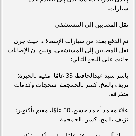
سيارات.
نقل المصابين إلى المستشفى
تم الدفع بعدد من سيارات الإسعاف، حيث جرى
نقل المصابين إلى المستشفى، وتبين أن الإصابات
جاءت على النحو التالي:
ياسر سيد عبدالحافظ، 33 عامًا، مقيم بالجيزة:
نزيف بالمخ، كسر بالجمجمة، سحجات وكدمات
متفرقة.
علاء محمد أحمد حسن، 30 عامًا، مقيم بأكتوبر:
نزيف بالمخ، كسر بالجمجمة.
مارك ألبير عدلي، 23 عامًا، مقيم بأكتوبر: كسر