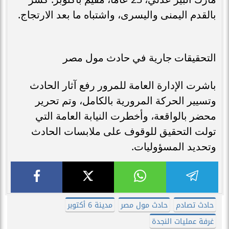
بالقدم اليمنى واليسرى، واشتباه ما بعد الارتجاج.
التحقيقات جارية في حادث مول مصر
باشرت الإدارة العامة للمرور رفع آثار الحادث
وتسيير الحركة المرورية بالكامل، وتم تحرير
محضر بالواقعة، وأخطرت النيابة العامة التي
تولت التحقيق للوقوف على ملابسات الحادث
وتحديد المسؤوليات.
حادث تصادم
حادث مول مصر
مدينة 6 أكتوبر
غرفة عمليات النجدة