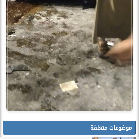
موضوعات متعلقة