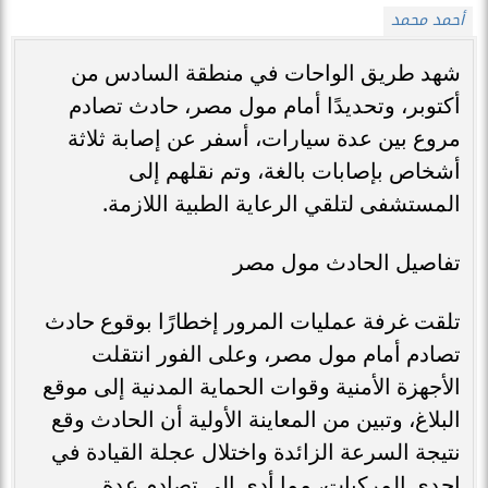
أحمد محمد
شهد طريق الواحات في منطقة السادس من
أكتوبر، وتحديدًا أمام مول مصر، حادث تصادم
مروع بين عدة سيارات، أسفر عن إصابة ثلاثة
أشخاص بإصابات بالغة، وتم نقلهم إلى
المستشفى لتلقي الرعاية الطبية اللازمة.
تفاصيل الحادث مول مصر
تلقت غرفة عمليات المرور إخطارًا بوقوع حادث
تصادم أمام مول مصر، وعلى الفور انتقلت
الأجهزة الأمنية وقوات الحماية المدنية إلى موقع
البلاغ، وتبين من المعاينة الأولية أن الحادث وقع
نتيجة السرعة الزائدة واختلال عجلة القيادة في
إحدى المركبات، مما أدى إلى تصادم عدة