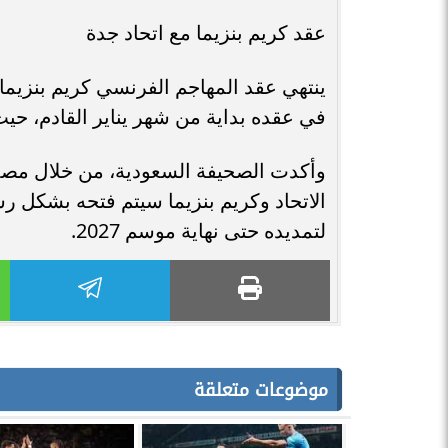
عقد كريم بنزيما مع اتحاد جدة
في عقده بداية من شهر يناير القادم، حيث ي
وأكدت الصحيفة السعودية، من خلال مصد
الاتحاد وكريم بنزيما سيتم فتحه بشكل ر
لتمديده حتى نهاية موسم 2027.
موضوعات متعلقة