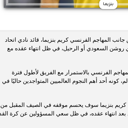
بنزيما
نب المهاجم الفرنسي كريم بنزيما، قائد نادي اتحاد
روشن السعودي أو الرحيل، في ظل انتهاء عقده مع
لمهاجم الفرنسي بالاستمرار مع الفريق لأطول فترة
، كونه أحد أهم النجوم العالميين المتواجدين حاليًا في
 كريم بنزيما سوف يحسم موقفه في الصيف المقبل من
 بعد انتهاء عقده، في ظل سعي المسؤولين عن كرة القد