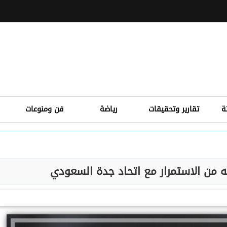
ة
تقارير وتحقيقات
رياضة
فن ومنوعات
 من الاستمرار مع اتحاد جدة السعودي