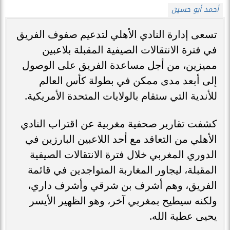
أحمد أبو حسين
تسعى إدارة النادي الأهلي لتدعيم صفوف الفريق
في فترة الانتقالات الصيفية المقبلة بلاعبين
مميزين، من أجل مساعدة الفريق على الوصول
إلى أبعد مدى ممكن في بطولة كأس العالم
للأندية التي ستقام بالولايات المتحدة الأمريكية.
كشفت تقارير صحفية مغربية عن اقتراب النادي
الأهلي من التعاقد مع أحد اللاعبين البارزين في
الدوري المغربي خلال فترة الانتقالات الصيفية
المقبلة، ليجاور المغاربة المتواجدين في قائمة
الفريق، وهم أشرف بن شرقي وأشرف داري،
ولكنه سيطيح بمغربي آخر، وهو الظهير الأيسر
يحيى عطية الله.