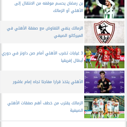
بن رمضان يحسم موقفه من الانتقال إلى
الأهلي أو الزمالك
الزمالك ينفي التفاوض مع صفقة الأهلي في
الميركاتو الصيفي
3 غيابات تضرب الأهلي أمام صن داونز في دوري
أبطال إفريقيا
الأهلي يتخذ قرارا مفاجئا تجاه إمام عاشور
الزمالك يقترب من خطف أهم صفقات الأهلي
الصيفية