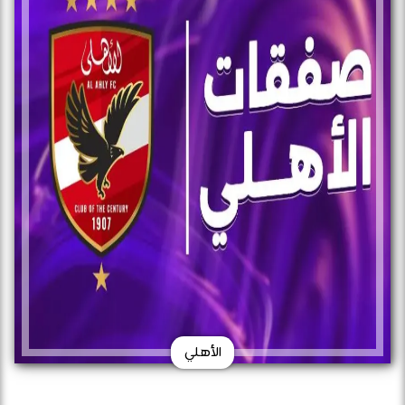
الأهلي