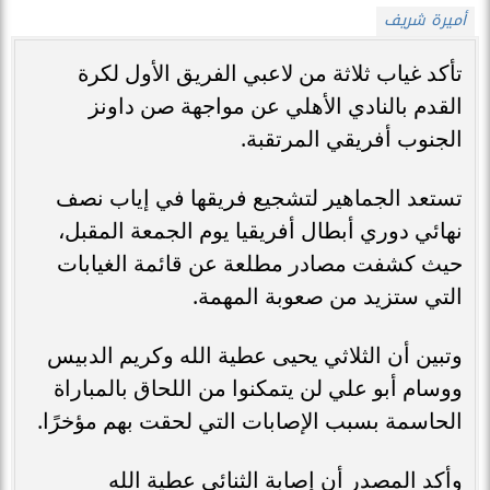
أميرة شريف
تأكد غياب ثلاثة من لاعبي الفريق الأول لكرة
القدم بالنادي الأهلي عن مواجهة صن داونز
الجنوب أفريقي المرتقبة.
تستعد الجماهير لتشجيع فريقها في إياب نصف
نهائي دوري أبطال أفريقيا يوم الجمعة المقبل،
حيث كشفت مصادر مطلعة عن قائمة الغيابات
التي ستزيد من صعوبة المهمة.
وتبين أن الثلاثي يحيى عطية الله وكريم الدبيس
ووسام أبو علي لن يتمكنوا من اللحاق بالمباراة
الحاسمة بسبب الإصابات التي لحقت بهم مؤخرًا.
وأكد المصدر أن إصابة الثنائي عطية الله