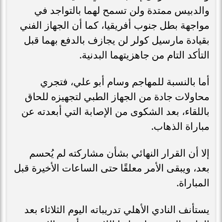
والدبيس ممتدة ولن تسمح لهما بالتواجد في
مواجهة بطل جنوب أفريقيا، كما أن الجهاز الفني
بقيادة مارسيل كولر لن يجازف بالدفع بهما قبل
التأكد التام من جاهزيتهما البدنية.
أما بالنسبة للمهاجم وسام أبو علي، فتجري
محاولات جادة من الجهاز الطبي لتجهيزه للحاق
باللقاء، بعد الشكوى من الإصابة التي أبعدته عن
مباراة الذهاب.
إلا أن القرار النهائي بشأن مشاركته لم يُحسم
بعد، ويبقى الأمر معلقًا حتى الساعات الأخيرة قبل
المباراة.
يستأنف النادي الأهلي تدريباته اليوم الثلاثاء بعد