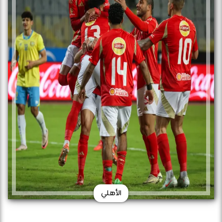
الأهلي