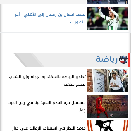
صفقة انتقال بن رمضان إلى الأهلي.. آخر
التطورات
رياضة
​تطوير الرياضة بالسكندرية: جولة وزير الشباب
تختتم بملعب...
مستقبل كرة القدم السودانية في زمن الحرب
وما...
موعد النظر فى استئناف الزمالك على قرار