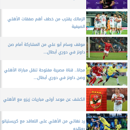
الزمالك يقترب من خطف أهم صفقات الأهلي
الصيفية
موقف وسام أبو علي من المشاركة أمام صن
داونز في دوري أبطال...
مجانا.. قناة مصرية مفتوحة تنقل مباراة الأهلي
وصن داونز في دوري أبطال...
الكشف عن موعد أولى مباريات زيزو مع الأهلي
رد نهائي من الأهلي على التعاقد مع كريستيانو
رونالدو