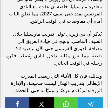
مغادرة مارسيليا، خاصة أن عقده مع النادي
الفرنسي يمتد حتى صيف 2027، مما يُغلق الباب
أمام أي مفاوضات في الوقت الراهن.
يُذكر أن دي زيربي تولى تدريب مارسيليا خلال
الصيف الماضي، ونجح في قيادة الفريق إلى
وصافة الدوري الفرنسي حتى الآن برصيد 57
نقطة، مما يعزز مكانته داخل النادي ويُصعّب فكرة
رحيله في الوقت الحالي.
وبذلك، فإن كل الأنباء التي ربطت المدرب
الإيطالي بتدريب الهلال ليست صحيحة، والإدارة
الزرقاء لم تُقدم عرضًا رسميًا له حتى اللحظة.