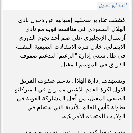
أحمد أبو حسين
كشفت تقارير صحفية إسبانية عن دخول نادي
الهلال السعودي في منافسة قوية مع نادي
آرسنال الإنجليزي على ضم أحد نجوم الدوري
الإيطالي، خلال فترة الانتقالات الصيفية المقبلة،
في ظل سعي إدارة "الزعيم" لتدعيم صفوف
الفريق في الموسم المقبل.
وتستهدف إدارة الهلال تدعيم صفوف الفريق
الأول لكرة القدم بلاعبين مميزين في الميركاتو
الصيفي المقبل، من أجل المشاركة القوية في
بطولة كأس العالم للأندية التي ستقام في
الولايات المتحدة الأمريكية.
وتحدث فيليكس دياز، رئيس تحرير صحيفة