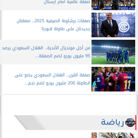
صفقة عالمية أمام أرسنال
صفقات برشلونة الصيفية 2025.. صفقتان
جديدتان على طاولة لابورتا
من أجل مونديال الأندية.. الهلال السعودي يرصد
95 مليون يورو لضم الصفقة...
صفقة القرن.. الهلال السعودي يضع على
الطاولة 200 مليون يورو لضم نجم...
رياضة