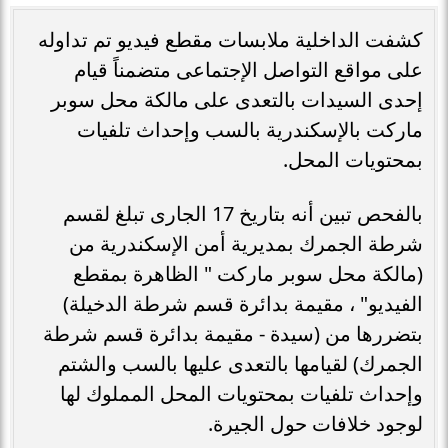
كشفت الداخلية ملابسات مقطع فيديو تم تداوله
على مواقع التواصل الإجتماعى متضمناً قيام
إحدى السيدات بالتعدى على مالكة محل سوبر
ماركت بالإسكندرية بالسب وإحداث تلفيات
بمحتويات المحل.
بالفحص تبين أنه بتاريخ 17 الجارى تبلغ لقسم
شرطة الجمرك بمديرية أمن الإسكندرية من
(مالكة محل سوبر ماركت " الظاهرة بمقطع
الفيديو" ، مقيمة بدائرة قسم شرطة الدخيلة)
بتضررها من (سيدة - مقيمة بدائرة قسم شرطة
الجمرك) لقيامها بالتعدى عليها بالسب والشتم
وإحداث تلفيات بمحتويات المحل المملوك لها
لوجود خلافات حول الجيرة.