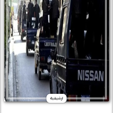
ارشيفية