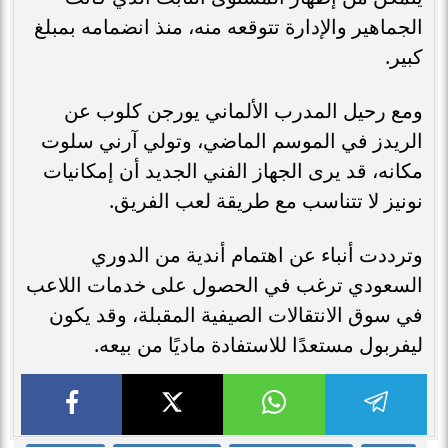
الجماهير والإدارة تتوقعه منه، منذ انضمامه بمبلغ
كبير.
ومع رحيل المدرب الألماني يورجن كلوب عن
الريدز في الموسم الماضي، وتولي آرني سلوت
مكانه، قد يرى الجهاز الفني الجديد أن إمكانيات
نونيز لا تتناسب مع طريقة لعب الفريق.
وترددت أنباء عن اهتمام أندية من الدوري
السعودي ترغب في الحصول على خدمات اللاعب
في سوق الانتقالات الصيفية المقبلة، وقد يكون
ليفربول مستعدًا للاستفادة ماديًا من بيعه.