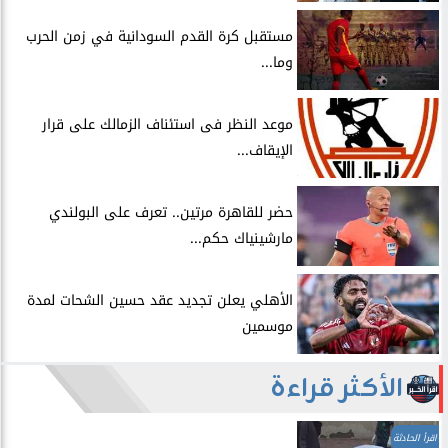
مستقبل كرة القدم السودانية في زمن الحرب
وما...
موعد النظر فى استئناف الزمالك على قرار
الإيقاف...
حضر للقاهرة مرتين.. تعرف على البولندي
مارشينياك حكم...
الأهلي يعلن تجديد عقد حسين الشحات لمدة
موسمين
الأكثر قراءة
اقرأ الحادثة