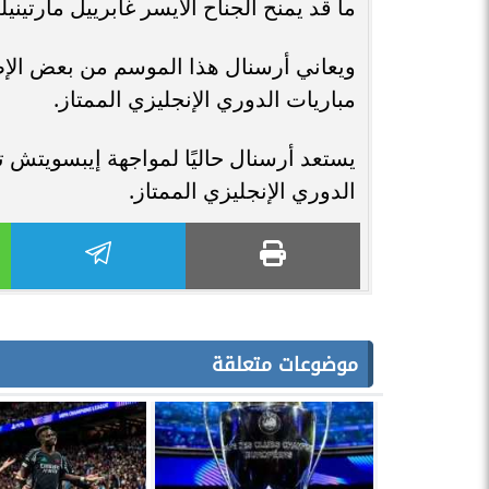
ما قد يمنح الجناح الأيسر غابرييل مارتي
ويعاني أرسنال هذا الموسم من بعض الإ
مباريات الدوري الإنجليزي الممتاز.
يستعد أرسنال حاليًا لمواجهة إيبسويتش 
الدوري الإنجليزي الممتاز.
موضوعات متعلقة