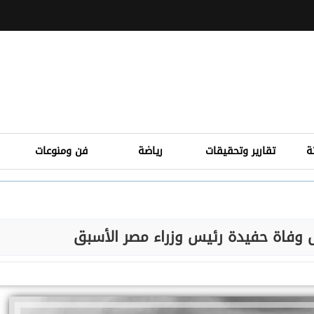
ة
تقارير وتحقيقات
رياضة
فن ومنوعات
ول وفاة حفيدة رئيس وزراء مصر الأسبق