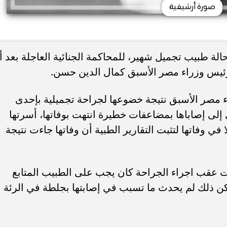
صورة أرشيفية
الة طبيب تجميل شهير، للمحاكمة الجنائية العاجلة بعد أ
رئيس وزراء مصر الأسبق كمال الدين حسن.
 مصر الأسبق نتيجة خضوعها لجراحة تجميلية بإحدى
إلى إصاباها بمضاعفات خطيرة انتهت بوفاتها، أسرتها
في وفاتها لتثبت التقارير الطبية أن وفاتها جاءت نتيجة
ت عقب اجراء الجراحة كان يجب على الطبيب المتابع
 لكن ذلك لم يحدث ما تسبب في إصابتها بجلطة في الرئة