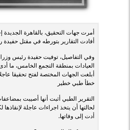
أمرت جهات التحقيق، بالقاهرة الجديدة إح
أفادت التقارير بتورطه في مقتل حفيدة 
وفي التفاصيل، توفيت حفيدة رئيس وزراء
العيادات بمنطقة التجمع الخامس، ما أدى 
أبلغت الجهات المختصة لفتح تحقيقا عاجلا 
خطأ طبي خطير
التقرير الطبي أثبت أنها أصيبت بمضاعفا
لحالتها أن يتخذ اجراءات عاجلة لإنقاذها
أدت إلى وفاتها.