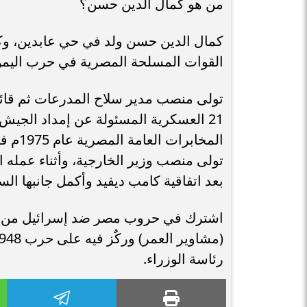
من هو كمال الدين حسن؟
كمال الدين حسن ولد في حي عابدين، وكا
القوات المسلحة المصرية في حرب اليمن
تولى منصب وزير الخارجية، وأثناء عمله 
بعد اتفاقية كامب ديفيد وأكمل جانبها ال
رئاسة الوزراء.