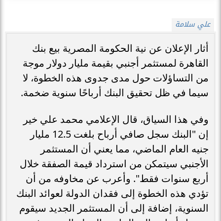
علي سلامة
أثار الإعلان عن نية الحكومة المصرية بيع بنك
القاهرة لمستثمر أجنبي بقيمة مليار دولار موجة
من التساؤلات حول مدى جدوى هذه الخطوة، لا
سيما في ظل تحقيق البنك أرباحًا سنوية ضخمة.
وفي هذا السياق، قال الإعلامي محمد علي خير
إن "البنك سجل صافي أرباح بلغت 12.5 مليار
جنيه العام الماضي، مما يعني أن المستثمر
الأجنبي سيتمكن من استرداد قيمة الصفقة خلال
أربع سنوات فقط". وأعرب عن مخاوفه من أن
تؤدي هذه الخطوة إلى فقدان الدولة لعوائد البنك
السنوية، إضافة إلى أن المستثمر الجديد سيقوم