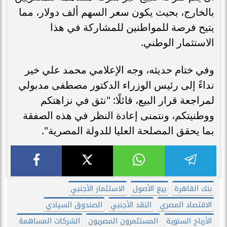
بالخارج، بحيث يكون سعر السهم ألف دولار، مما
يتيح فرصة للمواطنين للمشاركة في هذا
الاستثمار الوطني.
وفي ختام حديثه، وجه الإعلامي محمد علي خير
نداءً إلى رئيس الوزراء الدكتور مصطفى مدبولي
لمراجعة قرار البيع، قائلًا: "نثق في نزاهتكم
ووطنيتكم، ونتمنى إعادة النظر في هذه الصفقة
بما يحقق المصلحة العليا للدولة المصرية".
بنك القاهرة
بيع الأصول
الاستثمار الأجنبي
الاقتصاد المصري
النقد الأجنبي
الصندوق السيادي
الأرباح السنوية
المستثمرون المصريون
الشركات المساهمة