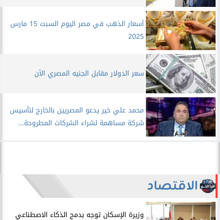
أسعار الذهب في مصر اليوم السبت 15 مارس
2025
سعر الدولار مقابل الجنيه المصري الآن
محمد علي خير يدعو المصريين بالخارج لتأسيس
شركة مساهمة لشراء الشركات المطروحة...
الاقتصاد
​وزيرة الإسكان توجه بدمج الذكاء الاصطناعي