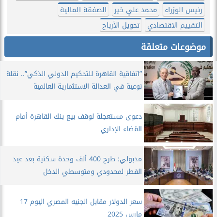
رئيس الوزراء
محمد علي خير
الصفقة المالية
التقييم الاقتصادي
تحويل الأرباح
موضوعات متعلقة
”اتفاقية القاهرة للتحكيم الدولي الذكي”.. نقلة
نوعية في العدالة الاستثمارية العالمية
دعوى مستعجلة لوقف بيع بنك القاهرة أمام
القضاء الإداري
مدبولي: طرح 400 ألف وحدة سكنية بعد عيد
الفطر لمحدودي ومتوسطي الدخل
سعر الدولار مقابل الجنيه المصري اليوم 17
مارس 2025