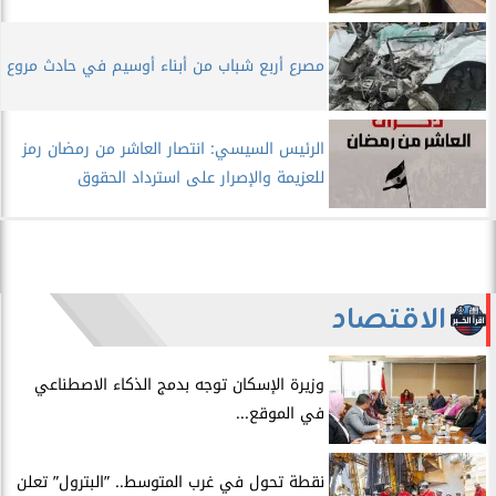
مصرع أربع شباب من أبناء أوسيم في حادث مروع
الرئيس السيسي: انتصار العاشر من رمضان رمز
للعزيمة والإصرار على استرداد الحقوق
الاقتصاد
​وزيرة الإسكان توجه بدمج الذكاء الاصطناعي
في الموقع...
​نقطة تحول في غرب المتوسط.. ”البترول” تعلن