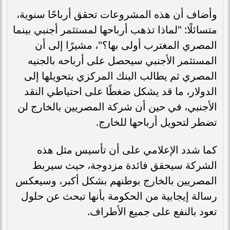
وأضاف أن هذه المشروعات تحقق أرباحًا سنوية،
متسائلًا: "لماذا تذهب أرباحها لمستثمر أجنبي بينما
المصري المغترب أولى بها؟"، مشيرًا إلى أن
المستثمر الأجنبي سيحصل على أرباحه بالجنيه
المصري ثم يطالب البنك المركزي بتحويلها إلى
الدولار، ما قد يشكل ضغطًا على احتياطي النقد
الأجنبي، في حين أن شركة المصريين بالخارج لن
تضطر لتحويل أرباحها للخارج.
كما شدد الإعلامي على أن تأسيس مثل هذه
الشركة سيحقق فائدة مزدوجة، حيث سيربط
المصريين بالخارج بوطنهم بشكل أكبر، وسيعكس
رسالة إيجابية من الحكومة بأنها تبحث عن حلول
تعود بالنفع على جميع الأطراف.