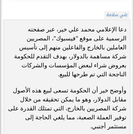
علي سلامة
دعا الإعلامي محمد علي خير، عبر صفحته
الرسمية على موقع "فيسبوك"، المصريين
العاملين بالخارج والفاعلين منهم إلى تأسيس
شركة مساهمة بالدولار، بهدف التقدم للحكومة
بعروض شراء لبعض المؤسسات والشركات
الناجحة التي تم طرحها للبيع.
وأوضح خير أن الحكومة تسعى لبيع هذه الأصول
مقابل الدولار، وهو ما يمكن تحقيقه من خلال
شركة المصريين بالخارج، التي تمتلك القدرة على
توفير العملة الصعبة، مما يلغي الحاجة إلى
مستثمر أجنبي.