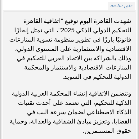
علي سلامة
شهدت القاهرة اليوم توقيع "اتفاقية القاهرة
للتحكيم الدولي الذكي 2025"، التي تمثل إنجازًا
قانونيًا بارزًا في تطوير منظومة تسوية المنازعات
الاقتصادية والاستثمارية على المستوى الدولي،
وذلك بالشراكة بين الاتحاد العربي للتحكيم في
المنازعات الاقتصادية والاستثمار والمحكمة
الدولية للتحكيم في السويد.
وتتضمن الاتفاقية إنشاء المحكمة العربية الدولية
الذكية للتحكيم، التي تعتمد على أحدث تقنيات
الذكاء الاصطناعي لضمان سرعة البت في
القضايا، وتعزيز مبادئ الشفافية والعدالة، وحماية
حقوق المستثمرين.