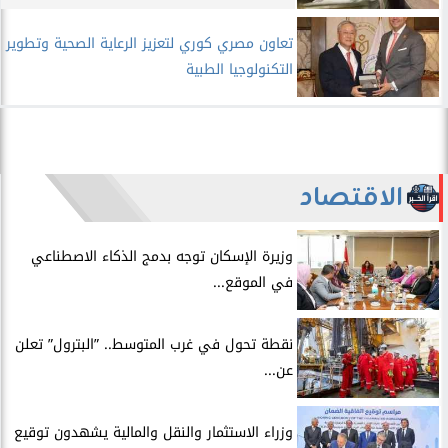
تعاون مصري كوري لتعزيز الرعاية الصحية وتطوير
التكنولوجيا الطبية
الاقتصاد
​وزيرة الإسكان توجه بدمج الذكاء الاصطناعي
في الموقع...
​نقطة تحول في غرب المتوسط.. ”البترول” تعلن
عن...
​وزراء الاستثمار والنقل والمالية يشهدون توقيع