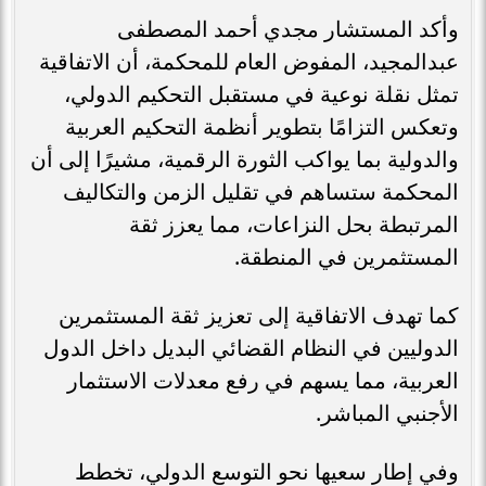
وأكد المستشار مجدي أحمد المصطفى
عبدالمجيد، المفوض العام للمحكمة، أن الاتفاقية
تمثل نقلة نوعية في مستقبل التحكيم الدولي،
وتعكس التزامًا بتطوير أنظمة التحكيم العربية
والدولية بما يواكب الثورة الرقمية، مشيرًا إلى أن
المحكمة ستساهم في تقليل الزمن والتكاليف
المرتبطة بحل النزاعات، مما يعزز ثقة
المستثمرين في المنطقة.
كما تهدف الاتفاقية إلى تعزيز ثقة المستثمرين
الدوليين في النظام القضائي البديل داخل الدول
العربية، مما يسهم في رفع معدلات الاستثمار
الأجنبي المباشر.
وفي إطار سعيها نحو التوسع الدولي، تخطط