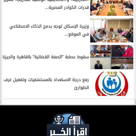
قدرات الكوادر المصرية...
​وزيرة الإسكان توجه بدمج الذكاء الاصطناعي
في الموقع...
سقوط عصابة ”الصفة القضائية” بالقاهرة والجيزة
​رفع درجة الاستعداد بالمستشفيات وتفعيل غرف
الطوارئ