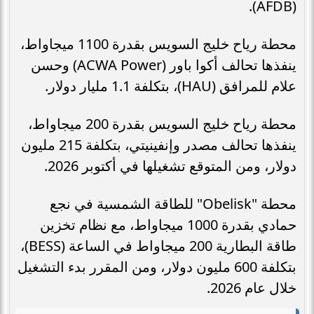
(AFDB).
محطة رياح خليج السويس بقدرة 1100 ميجاواط،
ينفذها تحالف أكوا باور (ACWA Power) وحسن
علام للمرافق (HAU)، بتكلفة 1.1 مليار دولار.
محطة رياح خليج السويس بقدرة 200 ميجاواط،
ينفذها تحالف مصدر وإنفينيتي، بتكلفة 215 مليون
دولار، ومن المتوقع تشغيلها في أكتوبر 2026.
محطة "Obelisk" للطاقة الشمسية في نجع
حمادي بقدرة 1000 ميجاواط، مع نظام تخزين
طاقة البطارية 200 ميجاواط في الساعة (BESS)،
بتكلفة 600 مليون دولار، ومن المقرر بدء التشغيل
خلال عام 2026.