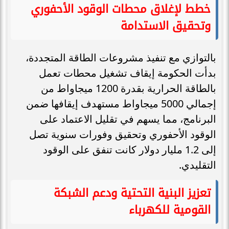
خطط لإغلاق محطات الوقود الأحفوري
وتحقيق الاستدامة
بالتوازي مع تنفيذ مشروعات الطاقة المتجددة،
بدأت الحكومة إيقاف تشغيل محطات تعمل
بالطاقة الحرارية بقدرة 1200 ميجاواط من
إجمالي 5000 ميجاواط مستهدف إيقافها ضمن
البرنامج، مما يسهم في تقليل الاعتماد على
الوقود الأحفوري وتحقيق وفورات سنوية تصل
إلى 1.2 مليار دولار كانت تنفق على الوقود
التقليدي.
تعزيز البنية التحتية ودعم الشبكة
القومية للكهرباء