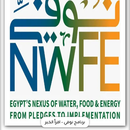
برنامج نوفي - اقرأ الخبر