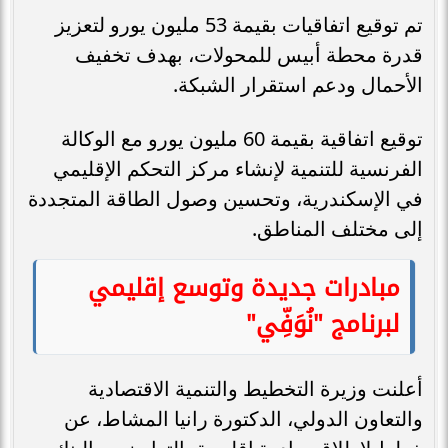
تم توقيع اتفاقيات بقيمة 53 مليون يورو لتعزيز
قدرة محطة أبيس للمحولات، بهدف تخفيف
الأحمال ودعم استقرار الشبكة.
توقيع اتفاقية بقيمة 60 مليون يورو مع الوكالة
الفرنسية للتنمية لإنشاء مركز التحكم الإقليمي
في الإسكندرية، وتحسين وصول الطاقة المتجددة
إلى مختلف المناطق.
مبادرات جديدة وتوسع إقليمي
لبرنامج "نُوَفِّي"
أعلنت وزيرة التخطيط والتنمية الاقتصادية
والتعاون الدولي، الدكتورة رانيا المشاط، عن