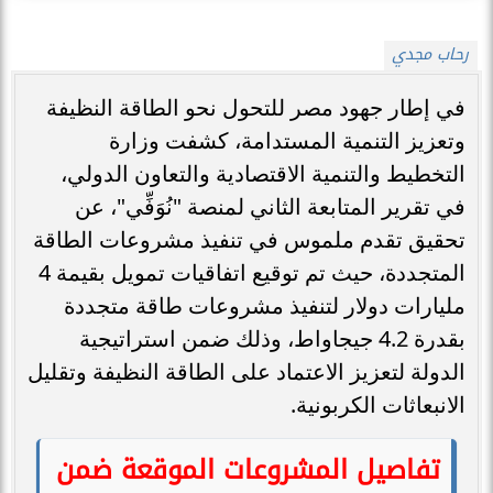
رحاب مجدي
في إطار جهود مصر للتحول نحو الطاقة النظيفة
وتعزيز التنمية المستدامة، كشفت وزارة
التخطيط والتنمية الاقتصادية والتعاون الدولي،
في تقرير المتابعة الثاني لمنصة "نُوَفِّي"، عن
تحقيق تقدم ملموس في تنفيذ مشروعات الطاقة
المتجددة، حيث تم توقيع اتفاقيات تمويل بقيمة 4
مليارات دولار لتنفيذ مشروعات طاقة متجددة
بقدرة 4.2 جيجاواط، وذلك ضمن استراتيجية
الدولة لتعزيز الاعتماد على الطاقة النظيفة وتقليل
الانبعاثات الكربونية.
تفاصيل المشروعات الموقعة ضمن