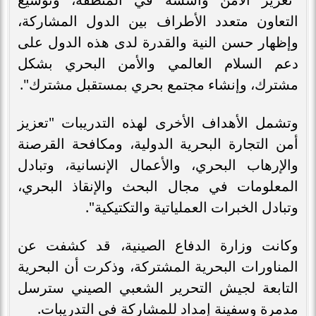
التعاون متعدد الأطراف بين الدول المشاركة،
وإظهار حسن النية والقدرة لدى هذه الدول على
دعم السلام العالمي والأمن البحري بشكل
مشترك، وإنشاء مجتمع بحري بمستقبل مشترك".
وتشمل الأهداف الأخرى لهذه التدريبات "تعزيز
أمن التجارة البحرية الدولية، ومكافحة القرصنة
والإرهاب البحري، والأعمال الإنسانية، وتبادل
المعلومات في مجال البحث والإنقاذ البحري،
وتبادل الخبرات العملياتية والتكتيكية".
وكانت وزارة الدفاع الصينية، قد كشفت عن
المناورات البحرية المشتركة، وذكرت أن البحرية
التابعة لجيش التحرير الشعبي الصيني سترسل
مدمرة وسفينة إمداد للمشاركة في التدريبات.