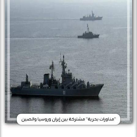
”مناورات بحرية” مشتركة بين إيران وروسيا والصين