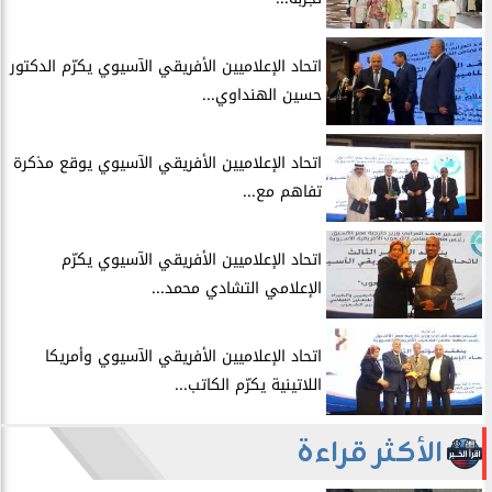
اتحاد الإعلاميين الأفريقي الآسيوي يكرّم الدكتور
حسين الهنداوي...
اتحاد الإعلاميين الأفريقي الآسيوي يوقع مذكرة
تفاهم مع...
اتحاد الإعلاميين الأفريقي الآسيوي يكرّم
الإعلامي التشادي محمد...
اتحاد الإعلاميين الأفريقي الآسيوي وأمريكا
اللاتينية يكرّم الكاتب...
الأكثر قراءة