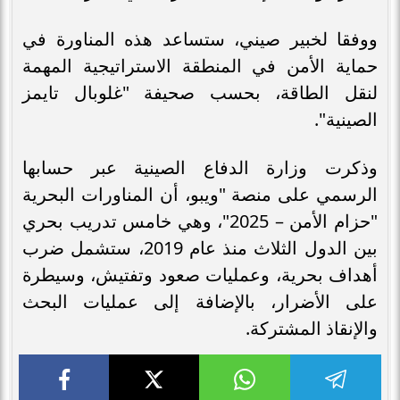
ووفقا لخبير صيني، ستساعد هذه المناورة في
حماية الأمن في المنطقة الاستراتيجية المهمة
لنقل الطاقة، بحسب صحيفة "غلوبال تايمز
الصينية".
وذكرت وزارة الدفاع الصينية عبر حسابها
الرسمي على منصة "ويبو، أن المناورات البحرية
"حزام الأمن – 2025"، وهي خامس تدريب بحري
بين الدول الثلاث منذ عام 2019، ستشمل ضرب
أهداف بحرية، وعمليات صعود وتفتيش، وسيطرة
على الأضرار، بالإضافة إلى عمليات البحث
والإنقاذ المشتركة.