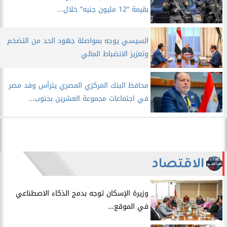
بقيمة “12 مليون جنيه” خلال...
السيسي يوجه بمواصلة جهود الحد من التضخم
وتعزيز الانضباط المالي
محافظ البنك المركزي المصري يترأس وفد مصر
في اجتماعات مجموعة العشرين بجنوب...
الاقتصاد
​وزيرة الإسكان توجه بدمج الذكاء الاصطناعي
في الموقع...