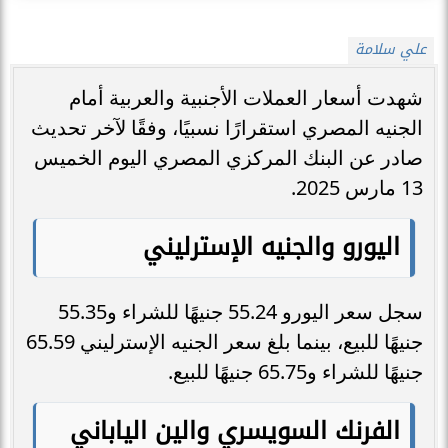
علي سلامة
شهدت أسعار العملات الأجنبية والعربية أمام
الجنيه المصري استقرارًا نسبيًا، وفقًا لآخر تحديث
صادر عن البنك المركزي المصري اليوم الخميس
13 مارس 2025.
اليورو والجنيه الإسترليني
سجل سعر اليورو 55.24 جنيهًا للشراء و55.35
جنيهًا للبيع، بينما بلغ سعر الجنيه الإسترليني 65.59
جنيهًا للشراء و65.75 جنيهًا للبيع.
الفرنك السويسري والين الياباني