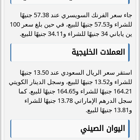
جاء سعر الفرنك السويسري عند 57.38 جنيهًا
للشراء و57.53 جنيهًا للبيع، في حين بلغ سعر 100
ين ياباني 34 جنيهًا للشراء و34.11 جنيهًا للبيع.
العملات الخليجية
استقر سعر الريال السعودي عند 13.50 جنيهًا
للشراء و13.52 جنيهًا للبيع، وسجل الدينار الكويتي
164.21 جنيهًا للشراء و164.65 جنيهًا للبيع. كما
سجل الدرهم الإماراتي 13.78 جنيهًا للشراء
و13.81 جنيهًا للبيع.
اليوان الصيني