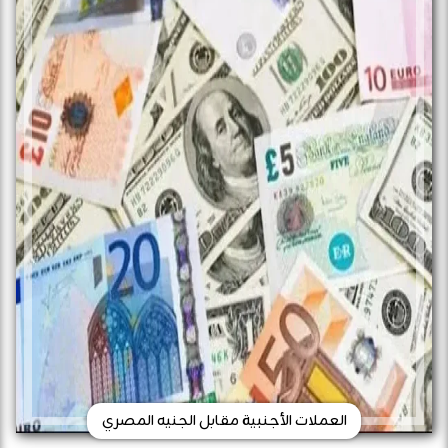
العملات الأجنبية مقابل الجنيه المصري