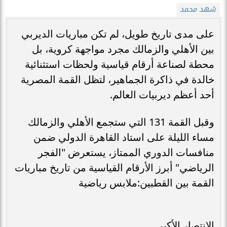
شهد محمد
على مدى تاريخ طويل، لم تكن مباريات الديربي
بين الأهلي والزمالك مجرد مواجهة كروية، بل
محطة لصناعة أرقام قياسية ولحظات استثنائية
خالدة في ذاكرة الجماهير، لتظل القمة المصرية
أحد أعظم ديربيات العالم.
وقبل القمة 131 التي ستجمع الأهلي والزمالك
مساء الليلة على استاد القاهرة الدولي ضمن
منافسات الدوري الممتاز، يستعرض "الفجر
الرياضي" أبرز الأرقام القياسية من تاريخ مباريات
القمة بين القطبين:ملابس رياضية
الانتصار الأكبر