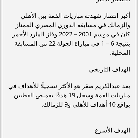
أكبر انتصار شهدته مباريات القمة بين الأهلي
والزمالك في مسابقة الدوري المصري الممتاز
كان في موسم 2001 – 2022 وفاز المارد الأحمر
بنتيجة 6 – 1 في مباراة الجولة 22 من المسابقة
المحلية.
الهداف التاريخي
يعد عبدالكريم صقر هو الأكثر تسجيلًا للأهداف في
مباريات القمة وسجل 19 هدفًا بقميص القطبين
بواقع 10 أهداف للأهلي و9 للزمالك.
الهدف الأسرع