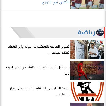
الأهلي في الدوري
رياضة
​تطوير الرياضة بالسكندرية: جولة وزير الشباب
تختتم بملعب...
مستقبل كرة القدم السودانية في زمن الحرب
وما...
موعد النظر فى استئناف الزمالك على قرار
الإيقاف...