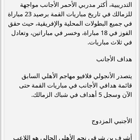
التدريبية، أكثر مدربي الأحمر الأجانب مواجهة
للزمالك في تاريخ مباريات القمة برصيد 23 مباراة
في جميع البطولات المحلية والإفريقية، حيث حقق
الفوز في 18 مباراة، وخسر في مباراتين، وتعادل
في ثلاث مباريات.
هداف الأجانب
يتصدر الأنجولي فلافيو مهاجم الأهلي السابق
قائمة هدافي الأجانب في مباريات القمة حتى
الآن وسجل 5 أهداف في شباك الزمالك.
الأجنبي المزدوج
أشرف بن شرقي نجم الأهلي الحالي هو اللاعب