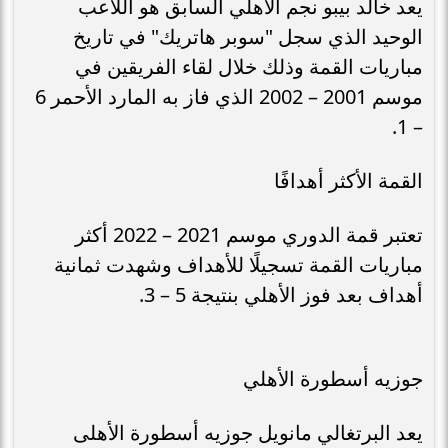
يعد خالد بيبو نجم الأهلي السابق هو اللاعب
الوحيد الذي سجل "سوبر هاتريك" في تاريخ
مباريات القمة وذلك خلال لقاء الفريقين في
موسم 2001 – 2002 الذي فاز به المارد الأحمر 6
– 1.
القمة الأكثر أهدافًا
تعتبر قمة الدوري موسم 2021 – 2022 أكثر
مباريات القمة تسجيلًا للأهداف وشهدت ثمانية
أهداف بعد فوز الأهلي بنتيجة 5 – 3.
جوزيه أسطورة الأهلي
يعد البرتغالي مانويل جوزيه أسطورة الأهلى