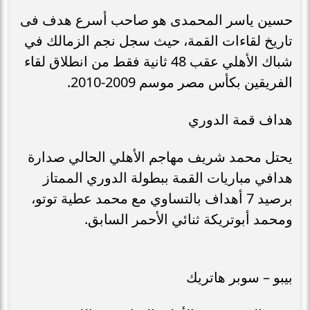
حسين ياسر المحمدى هو صاحب أسرع هدف فى
تاريخ لقاءات القمة، حيث سجل نجم الزمالك في
شباك الأهلي عقب 48 ثانية فقط من انطلاق لقاء
الفريقين بكأس مصر موسم 2009-2010.
هداف قمة الدوري
يحتل محمد شريف مهاجم الأهلي الحالي صدارة
هدافي مباريات القمة ببطولة الدوري الممتاز
برصيد 7 أهداف بالتساوي مع محمد عطية توتو،
ومحمد أبوتريكة ثنائي الأحمر السابق.
بيبو – سوبر هاتريك