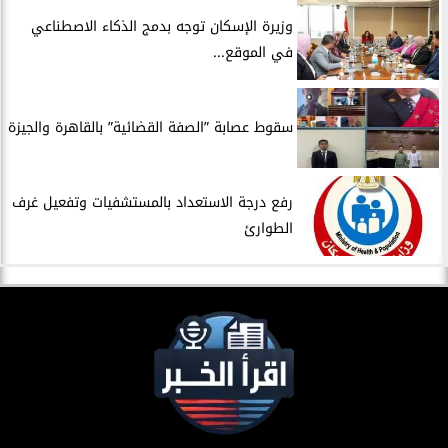
​وزيرة الإسكان توجه بدمج الذكاء الاصطناعي
في الموقع...
سقوط عصابة ”الصفة القضائية” بالقاهرة والجيزة
​رفع درجة الاستعداد بالمستشفيات وتفعيل غرف
الطوارئ