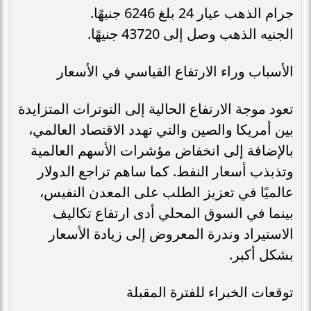
جرام الذهب عيار 24 بلغ 6246 جنيهًا.
الجنيه الذهب وصل إلى 43720 جنيهًا.
الأسباب وراء الارتفاع القياسي في الأسعار
تعود موجة الارتفاع الحالية إلى التوترات المتزايدة
بين أمريكا والصين والتي تهدد الاقتصاد العالمي،
بالإضافة إلى انخفاض مؤشرات الأسهم العالمية
وتذبذب أسعار النفط. كما ساهم تراجع الدولار
عالميًا في تعزيز الطلب على المعدن النفيس،
بينما في السوق المحلي أدى ارتفاع تكاليف
الاستيراد وندرة المعروض إلى زيادة الأسعار
بشكل أكبر.
توقعات الخبراء للفترة المقبلة