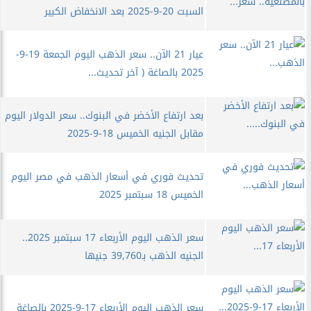
السبت 20-9-2025 بعد الانخفاض الكبير
عيار 21 الآن.. سعر الذهب اليوم الجمعة 19-9-
2025 بالصاغة ( آخر تحديث...
بعد ارتفاع الأخضر في البنوك.. سعر الدولار اليوم
مقابل الجنيه الخميس 18-9-2025
تحديث فوري في أسعار الذهب في مصر اليوم
الخميس 18 سبتمبر 2025
سعر الذهب اليوم الأربعاء 17 سبتمبر 2025..
الجنيه الذهب بـ39,760 جنيها
سعر الذهب اليوم الأربعاء 17-9-2025 بالصاغة