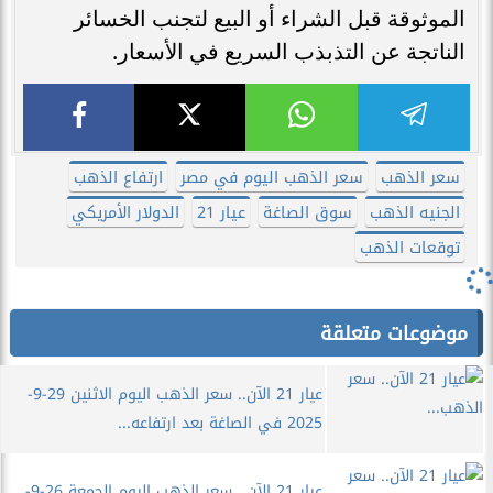
الموثوقة قبل الشراء أو البيع لتجنب الخسائر
الناتجة عن التذبذب السريع في الأسعار.
سعر الذهب
سعر الذهب اليوم في مصر
ارتفاع الذهب
الجنيه الذهب
سوق الصاغة
عيار 21
الدولار الأمريكي
توقعات الذهب
موضوعات متعلقة
عيار 21 الآن.. سعر الذهب اليوم الاثنين 29-9-
2025 في الصاغة بعد ارتفاعه...
عيار 21 الآن.. سعر الذهب اليوم الجمعة 26-9-