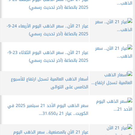
2025 بالصاغة (آخر تحديث رسمي)
عيار 21 الآن.. سعر الذهب اليوم الأربعاء 24-9-
2025 بالصاغة (آخر تحديث رسمي)
عيار 21 الآن.. سعر الذهب اليوم الثلاثاء 23-9-
2025 بالصاغة (آخر تحديث رسمي)
أسعار الذهب العالمية تسجل ارتفاع للأسبوع
الخامس على التوالى
سعر الذهب اليوم الأحد 21 سبتمبر 2025 في
الكويت.. عيار 21 بـ31.650...
عيار 21 الآن بالمصنعية.. سعر الذهب اليوم