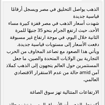
الذهب يواصل التحليق في مصر ويسجل أرقامًا
قياسية جديدة
شهدت أسعار الذهب في مصر قفزة كبيرة مساء
الأحد، حيث ارتفع الجرام بنحو 35 جنيهًا للمرة
الثانية خلال اليوم، في موجة ارتفاع غير مسبوقة
دفعت الأسعار إلى مستويات قياسية جديدة.
ويأتي هذا الصعود مع تصاعد المخاوف من الحرب
التجارية بين الولايات المتحدة والصين، ما جعل
المستثمرين حول العالم يتجهون إلى الذهب كملاذ
آمن amid حالة من عدم الاستقرار الاقتصادي
العالمي.
الارتفاعات المتتالية تهز سوق الصاغة
أكد تجار الذهب أن الأسواق المصرية تشهد حالة