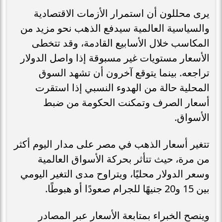
يرى محللون أن استمرار الأزمات الاقتصادية
والسياسية العالمية سيدفع الذهب نحو مزيد من
المكاسب خلال الأسابيع القادمة، وقد تتخطى
الأسعار مستويات غير مسبوقة إذا واصل الدولار
تراجعه. بينما يتوقع آخرون أن تشهد السوق
المحلية حالة من الهدوء النسبي إذا استقرت
أسعار الصرف وتمكنت الحكومة من ضبط
الأسواق.
تتغير أسعار الذهب في مصر على مدار اليوم أكثر
من مرة، حيث تتأثر بحركة الأسواق العالمية
وسعر الدولار محليًا، ويتراوح مدى التغير اليومي
بين 15 و20 جنيهًا للجرام صعودًا أو هبوطًا.
وينصح الخبراء بمتابعة الأسعار عبر المصادر