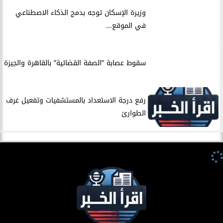
​وزيرة الإسكان توجه بدمج الذكاء الاصطناعي
في الموقع...
سقوط عصابة ”الصفة القضائية” بالقاهرة والجيزة
​رفع درجة الاستعداد بالمستشفيات وتفعيل غرف
الطوارئ