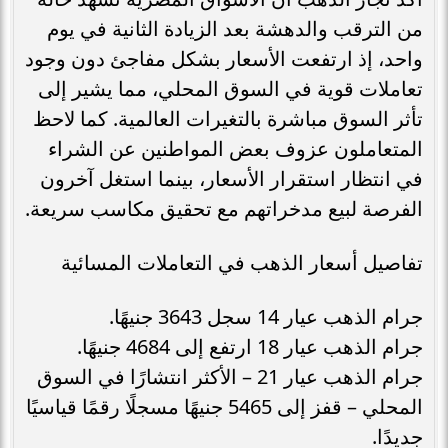
من الترقب والدهشة بعد الزيادة الثانية في يوم
واحد، إذ ارتفعت الأسعار بشكل مفاجئ دون وجود
تعاملات قوية في السوق المحلي، مما يشير إلى
تأثر السوق مباشرة بالتغيرات العالمية. كما لاحظ
المتعاملون عزوف بعض المواطنين عن الشراء
في انتظار استقرار الأسعار، بينما استغل آخرون
الفرصة لبيع مدخراتهم مع تحقيق مكاسب سريعة.
تفاصيل أسعار الذهب في التعاملات المسائية
جرام الذهب عيار 14 سجل 3643 جنيهًا.
جرام الذهب عيار 18 ارتفع إلى 4684 جنيهًا.
جرام الذهب عيار 21 – الأكثر انتشارًا في السوق
المحلي – قفز إلى 5465 جنيهًا مسجلًا رقمًا قياسيًا
جديدًا.