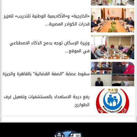
​«الخارجية» و«الأكاديمية الوطنية للتدريب» لتعزيز
قدرات الكوادر المصرية...
​وزيرة الإسكان توجه بدمج الذكاء الاصطناعي
في الموقع...
سقوط عصابة ”الصفة القضائية” بالقاهرة والجيزة
​رفع درجة الاستعداد بالمستشفيات وتفعيل غرف
الطوارئ