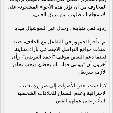
المخاوف من أن تؤثر هذه الأجواء المشحونة على
الانسجام المطلوب بين فريق العمل.
ردود فعل متباينة.. وجدل عبر السوشيال ميديا
لم يتأخر الجمهور في التفاعل مع الخلاف، حيث
امتلأت مواقع التواصل الاجتماعي بآراء متباينة،
فبينما دعم البعض موقف "أحمد العوضي"، رأى
آخرون أن "بيومي فؤاد" لم يخطئ ويجب تجاوز
الأزمة سريعًا.
كما دعت بعض الأصوات إلى ضرورة تغليب
الاحترافية وعدم السماح للخلافات الشخصية
بالتأثير على عملهم الفني.