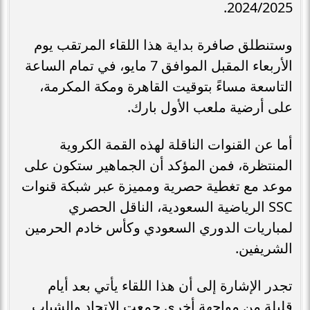
2024/2025.
وستنطلق صافرة بداية هذا اللقاء المرتقب يوم
الأربعاء المقبل الموافق 7 مايو، في تمام الساعة
التاسعة مساءً بتوقيت القاهرة ومكة المكرمة،
على أرضية ملعب الأول بارك.
أما عن القنوات الناقلة لهذه القمة الكروية
المنتظرة، فمن المؤكد أن الجماهير ستكون على
موعد مع تغطية حصرية ومميزة عبر شبكة قنوات
SSC الرياضية السعودية، الناقل الحصري
لمباريات الدوري السعودي وكأس خادم الحرمين
الشريفين.
تجدر الإشارة إلى أن هذا اللقاء يأتي بعد أيام
قليلة من مواجهة أخرى جمعت الاتحاد والشباب