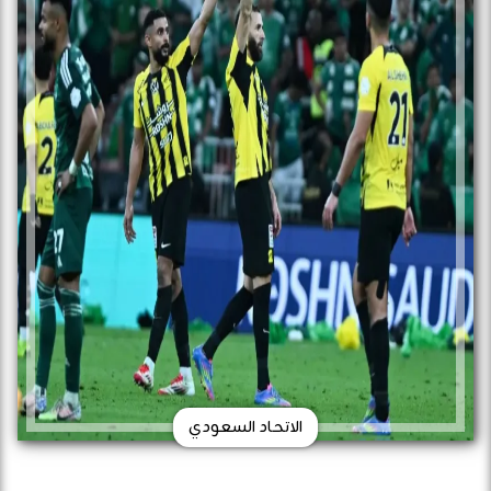
الاتحاد السعودي