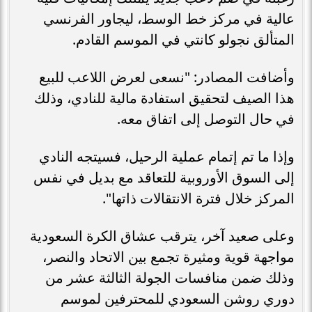
عالية في مركز خط الوسط، ليجاور الفرنسي
المتألق نجولو كانتي في الموسم القادم.
وأضافت المصادر: "نسعى لعرض اللاعب للبيع
هذا الصيف لتحقيق استفادة مالية للنادي، وذلك
في حال التوصل إلى اتفاق معه.
وإذا ما تم إتمام عملية الرحيل، فسيتجه النادي
إلى السوق الأوروبية للتعاقد مع بديل في نفس
المركز خلال فترة الانتقالات ذاتها".
وعلى صعيد آخر، يترقب عشاق الكرة السعودية
مواجهة قوية ومثيرة تجمع بين الاتحاد والنصر،
وذلك ضمن منافسات الجولة الثالثة عشر من
دوري روشن السعودي للمحترفين لموسم